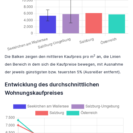
2
Die Balken zeigen den mittleren Kaufpreis pro m
an, die Linien
den Bereich in dem sich die Kaufpreise bewegen, mit Ausnahme
der jeweils günstigsten bzw. teuersten 5% (Ausreißer entfernt).
Entwicklung des durchschnittlichen
Wohnungskaufpreises