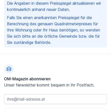
Die Angaben in diesem Preisspiegel aktualisieren wir
kontinuierlich anhand neuer Daten.
Falls Sie einen anerkannten Preisspiegel für die
Berechnung des genauen Quadratmeterpreises für
Ihre Wohnung oder Ihr Haus benötigen, so wenden
Sie sich bitte an die örtliche Gemeinde bzw. die für
Sie zuständige Behörde.
Fußzeile
OM-Magazin abonnieren
Unser Newsletter kommt bequem in Ihr Postfach.