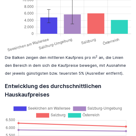
2
Die Balken zeigen den mittleren Kaufpreis pro m
an, die Linien
den Bereich in dem sich die Kaufpreise bewegen, mit Ausnahme
der jeweils günstigsten bzw. teuersten 5% (Ausreißer entfernt).
Entwicklung des durchschnittlichen
Hauskaufpreises