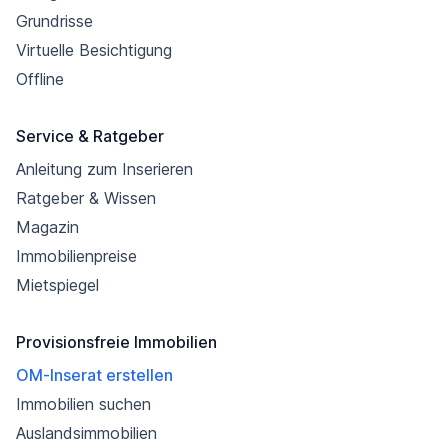
Grundrisse
Virtuelle Besichtigung
Offline
Service & Ratgeber
Anleitung zum Inserieren
Ratgeber & Wissen
Magazin
Immobilienpreise
Mietspiegel
Provisionsfreie Immobilien
OM-Inserat erstellen
Immobilien suchen
Auslandsimmobilien