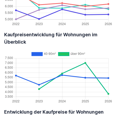
Kaufpreisentwicklung für Wohnungen im
Überblick
Entwicklung der Kaufpreise für Wohnungen