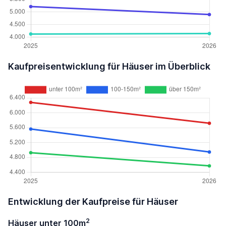
Kaufpreisentwicklung für Häuser im Überblick
Entwicklung der Kaufpreise für Häuser
2
Häuser unter 100m