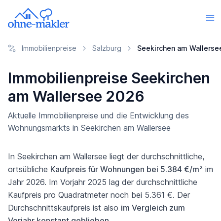
Immobilienpreise
Salzburg
Seekirchen am Wallerse
Immobilienpreise Seekirchen
am Wallersee 2026
Aktuelle Immobilienpreise und die Entwicklung des
Wohnungsmarkts in Seekirchen am Wallersee
In Seekirchen am Wallersee liegt der durchschnittliche,
ortsübliche
Kaufpreis für Wohnungen bei 5.384 €/m²
im
Jahr 2026. Im Vorjahr 2025 lag der durchschnittliche
Kaufpreis pro Quadratmeter noch bei 5.361 €. Der
Durchschnittskaufpreis ist also
im Vergleich zum
Vorjahr konstant geblieben
.