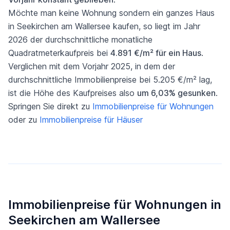
Möchte man keine Wohnung sondern ein ganzes Haus
in Seekirchen am Wallersee kaufen, so liegt im Jahr
2026 der durchschnittliche monatliche
Quadratmeterkaufpreis bei
4.891 €/m² für ein Haus
.
Verglichen mit dem Vorjahr 2025, in dem der
durchschnittliche Immobilienpreise bei 5.205 €/m² lag,
ist die Höhe des Kaufpreises also
um 6,03% gesunken
.
Springen Sie direkt zu
Immobilienpreise für Wohnungen
oder zu
Immobilienpreise für Häuser
Immobilienpreise für Wohnungen in
Seekirchen am Wallersee