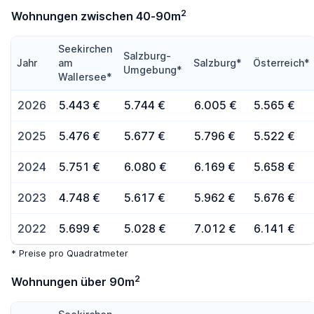
2
Wohnungen zwischen 40-90m
Seekirchen
Salzburg-
Jahr
am
Salzburg*
Österreich*
Umgebung*
Wallersee*
2026
5.443 €
5.744 €
6.005 €
5.565 €
2025
5.476 €
5.677 €
5.796 €
5.522 €
2024
5.751 €
6.080 €
6.169 €
5.658 €
2023
4.748 €
5.617 €
5.962 €
5.676 €
2022
5.699 €
5.028 €
7.012 €
6.141 €
* Preise pro Quadratmeter
2
Wohnungen über 90m