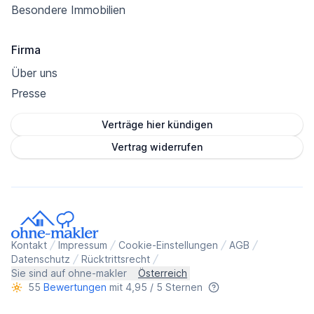
Besondere Immobilien
Firma
Über uns
Presse
Verträge hier kündigen
Vertrag widerrufen
Kontakt
Impressum
Cookie-Einstellungen
AGB
Datenschutz
Rücktrittsrecht
Sie sind auf ohne-makler
Österreich
55
Bewertungen
mit 4,95 / 5 Sternen