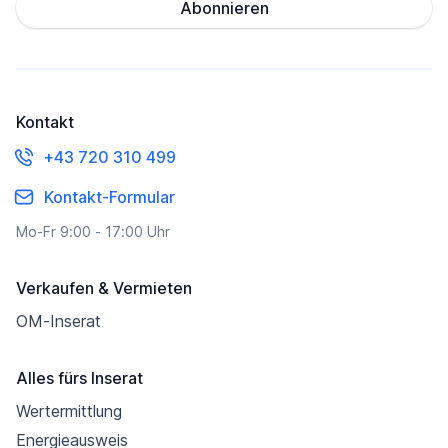
Abonnieren
Kontakt
+43 720 310 499
Kontakt-Formular
Mo-Fr 9:00 - 17:00 Uhr
Verkaufen & Vermieten
OM-Inserat
Alles fürs Inserat
Wertermittlung
Energieausweis