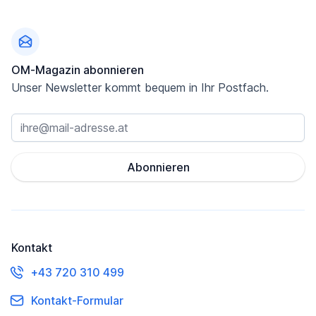
Fußzeile
OM-Magazin abonnieren
Unser Newsletter kommt bequem in Ihr Postfach.
Abonnieren
Kontakt
+43 720 310 499
Kontakt-Formular