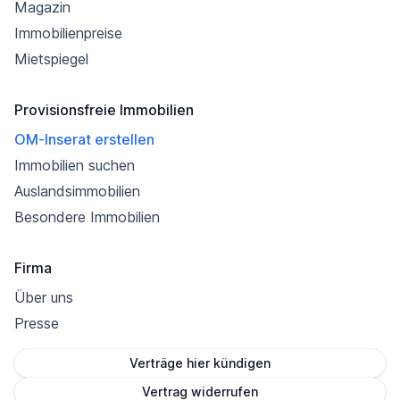
Magazin
Immobilienpreise
Mietspiegel
Provisionsfreie Immobilien
OM-Inserat erstellen
Immobilien suchen
Auslandsimmobilien
Besondere Immobilien
Firma
Über uns
Presse
Verträge hier kündigen
Vertrag widerrufen