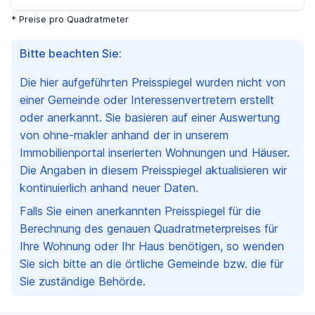
* Preise pro Quadratmeter
Bitte beachten Sie:
Die hier aufgeführten Preisspiegel wurden nicht von
einer Gemeinde oder Interessenvertretern erstellt
oder anerkannt. Sie basieren auf einer Auswertung
von ohne-makler anhand der in unserem
Immobilienportal inserierten Wohnungen und Häuser.
Die Angaben in diesem Preisspiegel aktualisieren wir
kontinuierlich anhand neuer Daten.
Falls Sie einen anerkannten Preisspiegel für die
Berechnung des genauen Quadratmeterpreises für
Ihre Wohnung oder Ihr Haus benötigen, so wenden
Sie sich bitte an die örtliche Gemeinde bzw. die für
Sie zuständige Behörde.