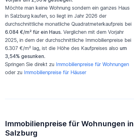
Möchte man keine Wohnung sondern ein ganzes Haus
in Salzburg kaufen, so liegt im Jahr 2026 der
durchschnittliche monatliche Quadratmeterkaufpreis bei
6.084 €/m² für ein Haus
. Verglichen mit dem Vorjahr
2025, in dem der durchschnittliche Immobilienpreise bei
6.307 €/m² lag, ist die Höhe des Kaufpreises also
um
3,54% gesunken
.
Springen Sie direkt zu
Immobilienpreise für Wohnungen
oder zu
Immobilienpreise für Häuser
Immobilienpreise für Wohnungen in
Salzburg