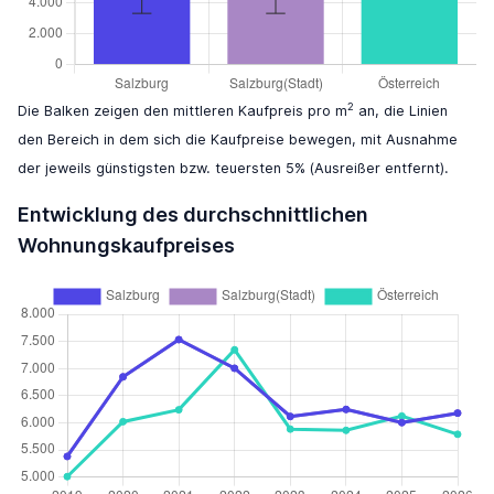
2
Die Balken zeigen den mittleren Kaufpreis pro m
an, die Linien
den Bereich in dem sich die Kaufpreise bewegen, mit Ausnahme
der jeweils günstigsten bzw. teuersten 5% (Ausreißer entfernt).
Entwicklung des durchschnittlichen
Wohnungskaufpreises