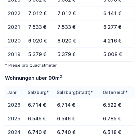
2022
7.012 €
7.012 €
6.141 €
2021
7.533 €
7.533 €
6.277 €
2020
6.020 €
6.020 €
4.216 €
2019
5.379 €
5.379 €
5.008 €
* Preise pro Quadratmeter
2
Wohnungen über 90m
Jahr
Salzburg*
Salzburg(Stadt)*
Österreich*
2026
6.714 €
6.714 €
6.522 €
2025
6.546 €
6.546 €
6.785 €
2024
6.740 €
6.740 €
6.518 €