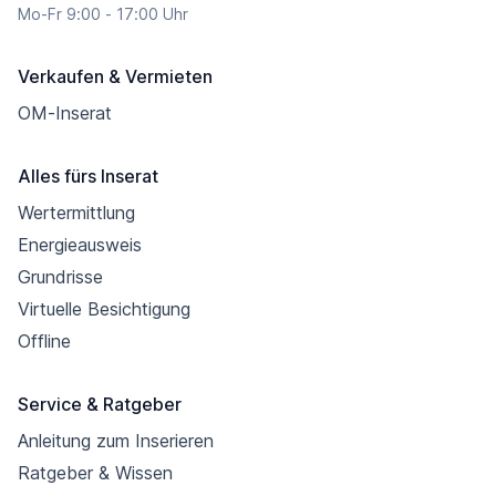
Mo-Fr 9:00 - 17:00 Uhr
Verkaufen & Vermieten
OM-Inserat
Alles fürs Inserat
Wertermittlung
Energieausweis
Grundrisse
Virtuelle Besichtigung
Offline
Service & Ratgeber
Anleitung zum Inserieren
Ratgeber & Wissen