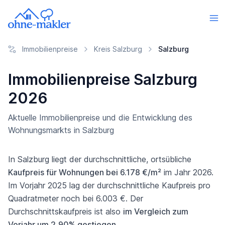
Immobilienpreise
Kreis Salzburg
Salzburg
Immobilienpreise Salzburg
2026
Aktuelle Immobilienpreise und die Entwicklung des
Wohnungsmarkts in Salzburg
In Salzburg liegt der durchschnittliche, ortsübliche
Kaufpreis für Wohnungen bei 6.178 €/m²
im Jahr 2026.
Im Vorjahr 2025 lag der durchschnittliche Kaufpreis pro
Quadratmeter noch bei 6.003 €. Der
Durchschnittskaufpreis ist also
im Vergleich zum
Vorjahr um 2,90% gestiegen
.