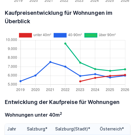
Kaufpreisentwicklung für Wohnungen im
Überblick
Entwicklung der Kaufpreise für Wohnungen
2
Wohnungen unter 40m
Jahr
Salzburg*
Salzburg(Stadt)*
Österreich*