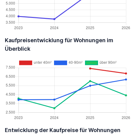
Kaufpreisentwicklung für Wohnungen im
Überblick
Entwicklung der Kaufpreise für Wohnungen