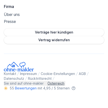
Firma
Über uns
Presse
Verträge hier kündigen
Vertrag widerrufen
Kontakt
Impressum
Cookie-Einstellungen
AGB
Datenschutz
Rücktrittsrecht
Sie sind auf ohne-makler
Österreich
55
Bewertungen
mit 4,95 / 5 Sternen