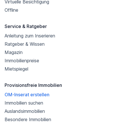
Virtuelle Besichtigung
Offline
Service & Ratgeber
Anleitung zum Inserieren
Ratgeber & Wissen
Magazin
Immobilienpreise
Mietspiegel
Provisionsfreie Immobilien
OM-Inserat erstellen
Immobilien suchen
Auslandsimmobilien
Besondere Immobilien