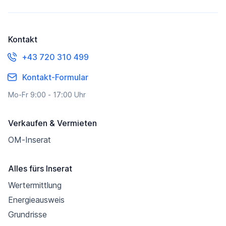
Kontakt
+43 720 310 499
Kontakt-Formular
Mo-Fr 9:00 - 17:00 Uhr
Verkaufen & Vermieten
OM-Inserat
Alles fürs Inserat
Wertermittlung
Energieausweis
Grundrisse