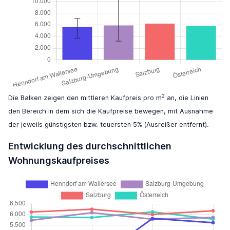
2
Die Balken zeigen den mittleren Kaufpreis pro m
an, die Linien
den Bereich in dem sich die Kaufpreise bewegen, mit Ausnahme
der jeweils günstigsten bzw. teuersten 5% (Ausreißer entfernt).
Entwicklung des durchschnittlichen
Wohnungskaufpreises