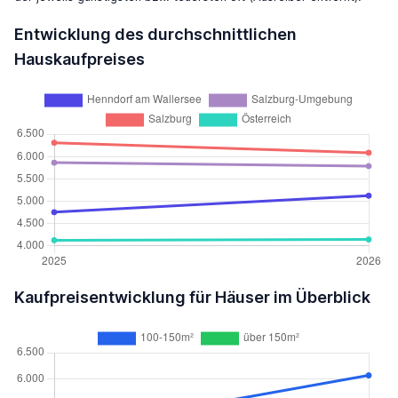
Entwicklung des durchschnittlichen
Hauskaufpreises
Kaufpreisentwicklung für Häuser im Überblick