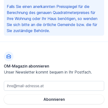
Falls Sie einen anerkannten Preisspiegel für die
Berechnung des genauen Quadratmeterpreises für
Ihre Wohnung oder Ihr Haus benötigen, so wenden
Sie sich bitte an die örtliche Gemeinde bzw. die für
Sie zuständige Behörde.
Fußzeile
OM-Magazin abonnieren
Unser Newsletter kommt bequem in Ihr Postfach.
Abonnieren