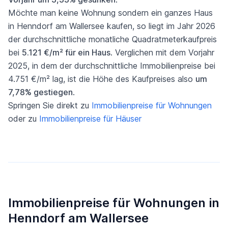
Möchte man keine Wohnung sondern ein ganzes Haus
in Henndorf am Wallersee kaufen, so liegt im Jahr 2026
der durchschnittliche monatliche Quadratmeterkaufpreis
bei
5.121 €/m² für ein Haus
. Verglichen mit dem Vorjahr
2025, in dem der durchschnittliche Immobilienpreise bei
4.751 €/m² lag, ist die Höhe des Kaufpreises also
um
7,78% gestiegen
.
Springen Sie direkt zu
Immobilienpreise für Wohnungen
oder zu
Immobilienpreise für Häuser
Immobilienpreise für Wohnungen in
Henndorf am Wallersee