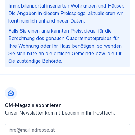
Immobilienportal inserierten Wohnungen und Häuser.
Die Angaben in diesem Preisspiegel aktualisieren wir
kontinuierlich anhand neuer Daten.
Falls Sie einen anerkannten Preisspiegel für die
Berechnung des genauen Quadratmeterpreises für
Ihre Wohnung oder Ihr Haus benötigen, so wenden
Sie sich bitte an die örtliche Gemeinde bzw. die für
Sie zuständige Behörde.
Fußzeile
OM-Magazin abonnieren
Unser Newsletter kommt bequem in Ihr Postfach.