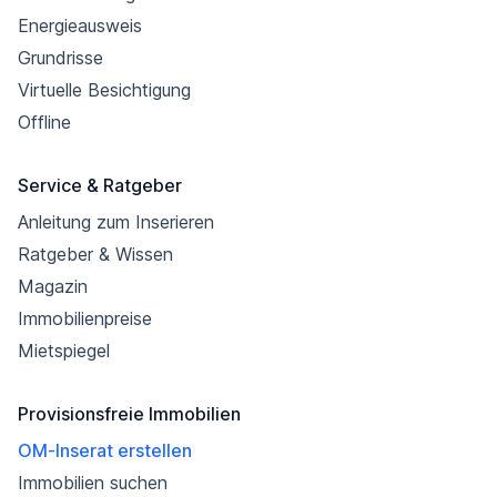
Energieausweis
Grundrisse
Virtuelle Besichtigung
Offline
Service & Ratgeber
Anleitung zum Inserieren
Ratgeber & Wissen
Magazin
Immobilienpreise
Mietspiegel
Provisionsfreie Immobilien
OM-Inserat erstellen
Immobilien suchen