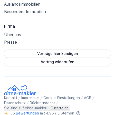
Auslandsimmobilien
Besondere Immobilien
Firma
Über uns
Presse
Verträge hier kündigen
Vertrag widerrufen
Kontakt
Impressum
Cookie-Einstellungen
AGB
Datenschutz
Rücktrittsrecht
Sie sind auf ohne-makler
Österreich
55
Bewertungen
mit 4,95 / 5 Sternen