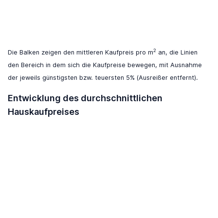
2
Die Balken zeigen den mittleren Kaufpreis pro m
an, die Linien
den Bereich in dem sich die Kaufpreise bewegen, mit Ausnahme
der jeweils günstigsten bzw. teuersten 5% (Ausreißer entfernt).
Entwicklung des durchschnittlichen
Hauskaufpreises