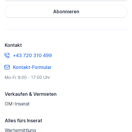
Abonnieren
Kontakt
+43 720 310 499
Kontakt-Formular
Mo-Fr 9:00 - 17:00 Uhr
Verkaufen & Vermieten
OM-Inserat
Alles fürs Inserat
Wertermittlung