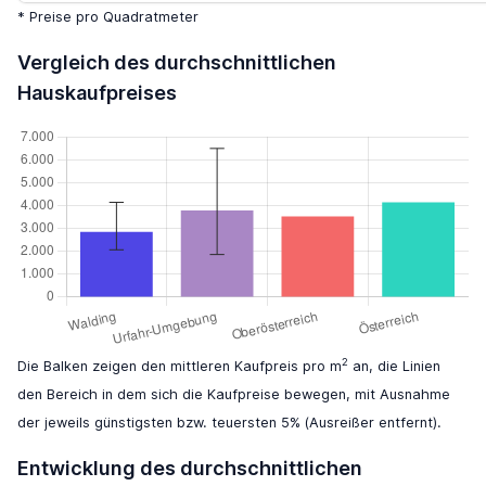
* Preise pro Quadratmeter
Vergleich des durchschnittlichen
Hauskaufpreises
2
Die Balken zeigen den mittleren Kaufpreis pro m
an, die Linien
den Bereich in dem sich die Kaufpreise bewegen, mit Ausnahme
der jeweils günstigsten bzw. teuersten 5% (Ausreißer entfernt).
Entwicklung des durchschnittlichen