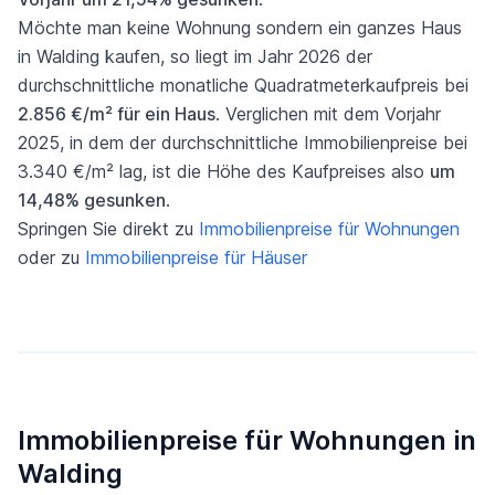
Möchte man keine Wohnung sondern ein ganzes Haus
in Walding kaufen, so liegt im Jahr 2026 der
durchschnittliche monatliche Quadratmeterkaufpreis bei
2.856 €/m² für ein Haus
. Verglichen mit dem Vorjahr
2025, in dem der durchschnittliche Immobilienpreise bei
3.340 €/m² lag, ist die Höhe des Kaufpreises also
um
14,48% gesunken
.
Springen Sie direkt zu
Immobilienpreise für Wohnungen
oder zu
Immobilienpreise für Häuser
Immobilienpreise für Wohnungen in
Walding