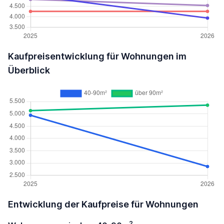
Kaufpreisentwicklung für Wohnungen im
Überblick
Entwicklung der Kaufpreise für Wohnungen
2