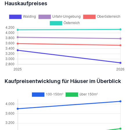
Hauskaufpreises
Kaufpreisentwicklung für Häuser im Überblick