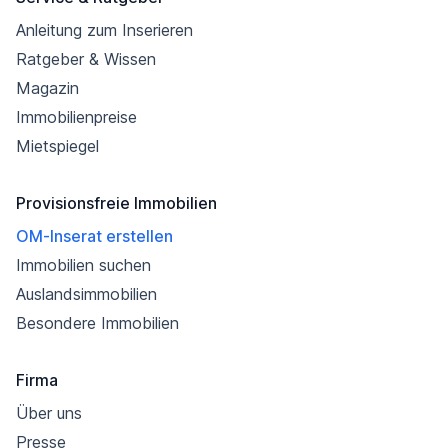
Anleitung zum Inserieren
Ratgeber & Wissen
Magazin
Immobilienpreise
Mietspiegel
Provisionsfreie Immobilien
OM-Inserat erstellen
Immobilien suchen
Auslandsimmobilien
Besondere Immobilien
Firma
Über uns
Presse