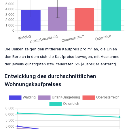
2
Die Balken zeigen den mittleren Kaufpreis pro m
an, die Linien
den Bereich in dem sich die Kaufpreise bewegen, mit Ausnahme
der jeweils günstigsten bzw. teuersten 5% (Ausreißer entfernt).
Entwicklung des durchschnittlichen
Wohnungskaufpreises