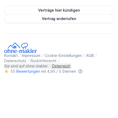
Verträge hier kündigen
Vertrag widerrufen
Kontakt
Impressum
Cookie-Einstellungen
AGB
Datenschutz
Rücktrittsrecht
Sie sind auf ohne-makler
Österreich
55
Bewertungen
mit 4,95 / 5 Sternen