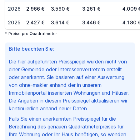
2026
2.966 €
3.590 €
3.261 €
4.009 
2025
2.427 €
3.614 €
3.446 €
4.180 
* Preise pro Quadratmeter
Bitte beachten Sie:
Die hier aufgeführten Preisspiegel wurden nicht von
einer Gemeinde oder Interessenvertretern erstellt
oder anerkannt. Sie basieren auf einer Auswertung
von ohne-makler anhand der in unserem
Immobilienportal inserierten Wohnungen und Häuser.
Die Angaben in diesem Preisspiegel aktualisieren wir
kontinuierlich anhand neuer Daten.
Falls Sie einen anerkannten Preisspiegel für die
Berechnung des genauen Quadratmeterpreises für
Ihre Wohnung oder Ihr Haus benötigen, so wenden