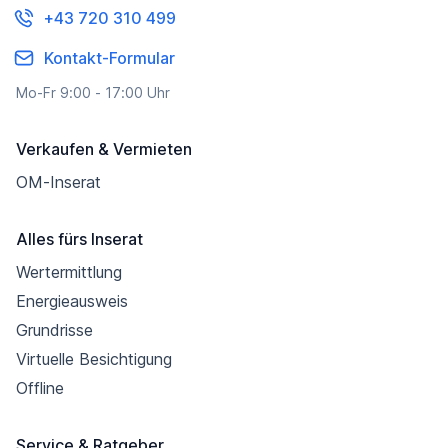
+43 720 310 499
Kontakt-Formular
Mo-Fr 9:00 - 17:00 Uhr
Verkaufen & Vermieten
OM-Inserat
Alles fürs Inserat
Wertermittlung
Energieausweis
Grundrisse
Virtuelle Besichtigung
Offline
Service & Ratgeber