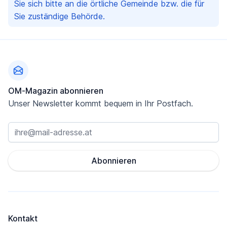
Sie sich bitte an die örtliche Gemeinde bzw. die für
Sie zuständige Behörde.
Fußzeile
OM-Magazin abonnieren
Unser Newsletter kommt bequem in Ihr Postfach.
Abonnieren
Kontakt