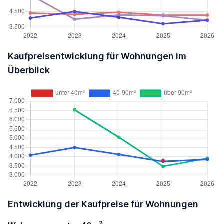
Kaufpreisentwicklung für Wohnungen im
Überblick
Entwicklung der Kaufpreise für Wohnungen
2