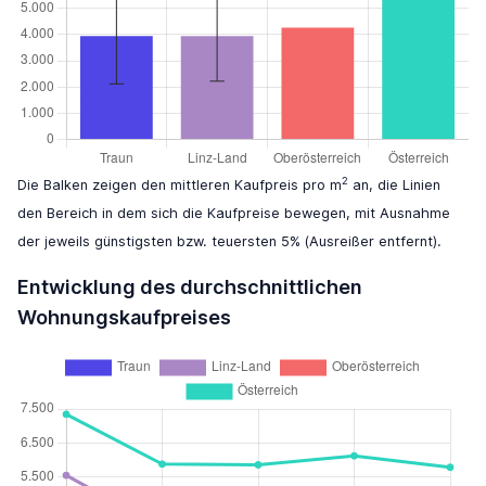
2
Die Balken zeigen den mittleren Kaufpreis pro m
an, die Linien
den Bereich in dem sich die Kaufpreise bewegen, mit Ausnahme
der jeweils günstigsten bzw. teuersten 5% (Ausreißer entfernt).
Entwicklung des durchschnittlichen
Wohnungskaufpreises