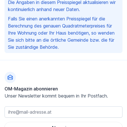
Die Angaben in diesem Preisspiegel aktualisieren wir
kontinuierlich anhand neuer Daten.
Falls Sie einen anerkannten Preisspiegel für die
Berechnung des genauen Quadratmeterpreises für
Ihre Wohnung oder Ihr Haus benötigen, so wenden
Sie sich bitte an die örtliche Gemeinde bzw. die für
Sie zuständige Behörde.
Fußzeile
OM-Magazin abonnieren
Unser Newsletter kommt bequem in Ihr Postfach.