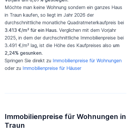
Möchte man keine Wohnung sondern ein ganzes Haus
in Traun kaufen, so liegt im Jahr 2026 der
durchschnittliche monatliche Quadratmeterkaufpreis bei
3.413 €/m² für ein Haus
. Verglichen mit dem Vorjahr
2025, in dem der durchschnittliche Immobilienpreise bei
3.491 €/m² lag, ist die Höhe des Kaufpreises also
um
2,24% gesunken
.
Springen Sie direkt zu
Immobilienpreise für Wohnungen
oder zu
Immobilienpreise für Häuser
Immobilienpreise für Wohnungen in
Traun