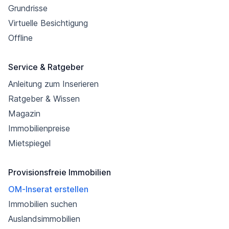
Grundrisse
Virtuelle Besichtigung
Offline
Service & Ratgeber
Anleitung zum Inserieren
Ratgeber & Wissen
Magazin
Immobilienpreise
Mietspiegel
Provisionsfreie Immobilien
OM-Inserat erstellen
Immobilien suchen
Auslandsimmobilien