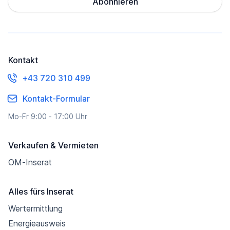
Abonnieren
Kontakt
+43 720 310 499
Kontakt-Formular
Mo-Fr 9:00 - 17:00 Uhr
Verkaufen & Vermieten
OM-Inserat
Alles fürs Inserat
Wertermittlung
Energieausweis