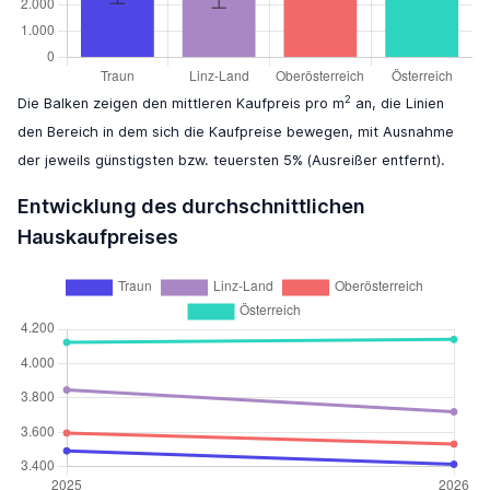
2
Die Balken zeigen den mittleren Kaufpreis pro m
an, die Linien
den Bereich in dem sich die Kaufpreise bewegen, mit Ausnahme
der jeweils günstigsten bzw. teuersten 5% (Ausreißer entfernt).
Entwicklung des durchschnittlichen
Hauskaufpreises