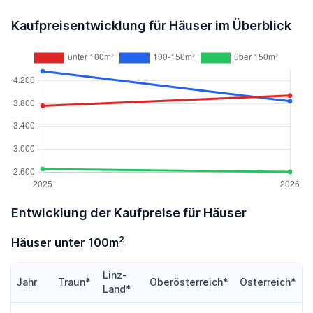
Kaufpreisentwicklung für Häuser im Überblick
Entwicklung der Kaufpreise für Häuser
2
Häuser unter 100m
Linz-
Jahr
Traun*
Oberösterreich*
Österreich*
Land*