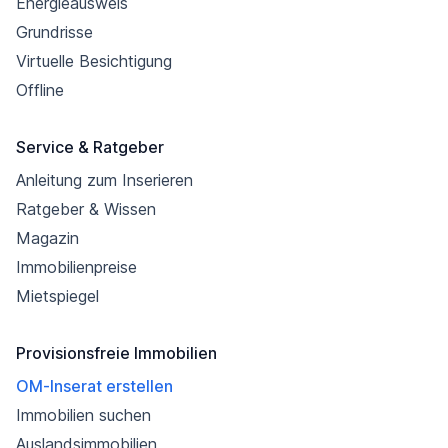
Energieausweis
Grundrisse
Virtuelle Besichtigung
Offline
Service & Ratgeber
Anleitung zum Inserieren
Ratgeber & Wissen
Magazin
Immobilienpreise
Mietspiegel
Provisionsfreie Immobilien
OM-Inserat erstellen
Immobilien suchen
Auslandsimmobilien