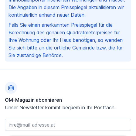
Die Angaben in diesem Preisspiegel aktualisieren wir
kontinuierlich anhand neuer Daten.
Falls Sie einen anerkannten Preisspiegel für die
Berechnung des genauen Quadratmeterpreises für
Ihre Wohnung oder Ihr Haus benötigen, so wenden
Sie sich bitte an die örtliche Gemeinde bzw. die für
Sie zuständige Behörde.
Fußzeile
OM-Magazin abonnieren
Unser Newsletter kommt bequem in Ihr Postfach.