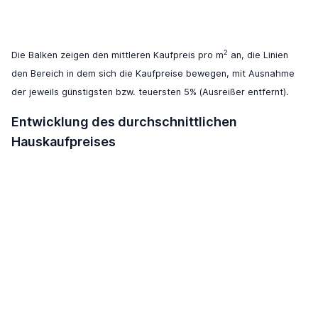
2
Die Balken zeigen den mittleren Kaufpreis pro m
an, die Linien
den Bereich in dem sich die Kaufpreise bewegen, mit Ausnahme
der jeweils günstigsten bzw. teuersten 5% (Ausreißer entfernt).
Entwicklung des durchschnittlichen
Hauskaufpreises