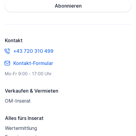
Abonnieren
Kontakt
+43 720 310 499
Kontakt-Formular
Mo-Fr 9:00 - 17:00 Uhr
Verkaufen & Vermieten
OM-Inserat
Alles fürs Inserat
Wertermittlung