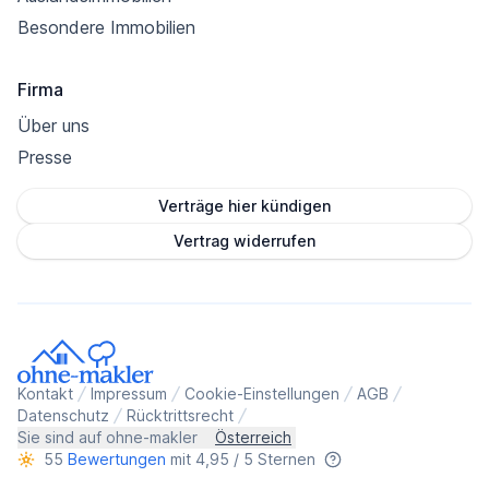
Besondere Immobilien
Firma
Über uns
Presse
Verträge hier kündigen
Vertrag widerrufen
Kontakt
Impressum
Cookie-Einstellungen
AGB
Datenschutz
Rücktrittsrecht
Sie sind auf ohne-makler
Österreich
55
Bewertungen
mit 4,95 / 5 Sternen