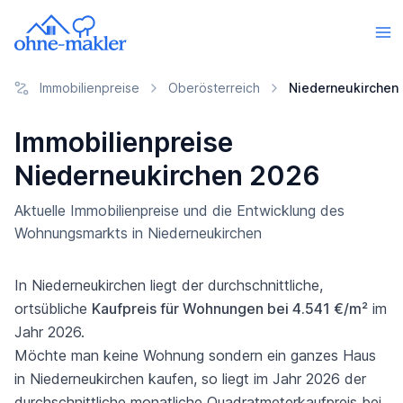
Immobilienpreise
Oberösterreich
Niederneukirchen
Immobilienpreise
Niederneukirchen 2026
Aktuelle Immobilienpreise und die Entwicklung des
Wohnungsmarkts in Niederneukirchen
In Niederneukirchen liegt der durchschnittliche,
ortsübliche
Kaufpreis für Wohnungen bei 4.541 €/m²
im
Jahr 2026.
Möchte man keine Wohnung sondern ein ganzes Haus
in Niederneukirchen kaufen, so liegt im Jahr 2026 der
durchschnittliche monatliche Quadratmeterkaufpreis bei