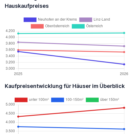
Hauskaufpreises
Kaufpreisentwicklung für Häuser im Überblick