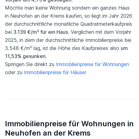
Möchte man keine Wohnung sondern ein ganzes Haus
in Neuhofen an der Krems kaufen, so liegt im Jahr 2026
der durchschnittliche monatliche Quadratmeterkaufpreis
bei
3.139 €/m² für ein Haus
. Verglichen mit dem Vorjahr
2025, in dem der durchschnittliche Immobilienpreise bei
3.548 €/m² lag, ist die Höhe des Kaufpreises also
um
11,53% gesunken
.
Springen Sie direkt zu
Immobilienpreise für Wohnungen
oder zu
Immobilienpreise für Häuser
Immobilienpreise für Wohnungen in
Neuhofen an der Krems