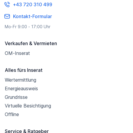
+43 720 310 499
Kontakt-Formular
Mo-Fr 9:00 - 17:00 Uhr
Verkaufen & Vermieten
OM-Inserat
Alles fürs Inserat
Wertermittlung
Energieausweis
Grundrisse
Virtuelle Besichtigung
Offline
Service & Ratgeber