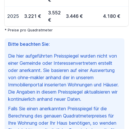
€
3.552
2025
3.221 €
3.446 €
4.180 €
€
* Preise pro Quadratmeter
Bitte beachten Sie:
Die hier aufgeführten Preisspiegel wurden nicht von
einer Gemeinde oder Interessenvertretern erstellt
oder anerkannt. Sie basieren auf einer Auswertung
von ohne-makler anhand der in unserem
Immobilienportal inserierten Wohnungen und Häuser.
Die Angaben in diesem Preisspiegel aktualisieren wir
kontinuierlich anhand neuer Daten.
Falls Sie einen anerkannten Preisspiegel für die
Berechnung des genauen Quadratmeterpreises für
Ihre Wohnung oder Ihr Haus benötigen, so wenden