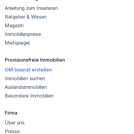
Anleitung zum Inserieren
Ratgeber & Wissen
Magazin
Immobilienpreise
Mietspiegel
Provisionsfreie Immobilien
OM-Inserat erstellen
Immobilien suchen
Auslandsimmobilien
Besondere Immobilien
Firma
Über uns
Presse