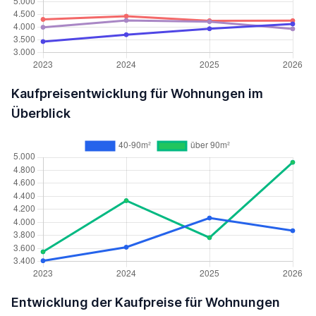
Kaufpreisentwicklung für Wohnungen im
Überblick
Entwicklung der Kaufpreise für Wohnungen