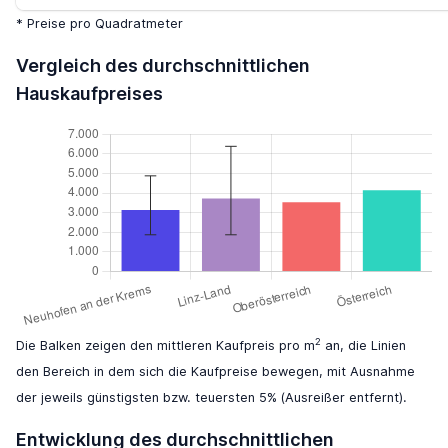
* Preise pro Quadratmeter
Vergleich des durchschnittlichen
Hauskaufpreises
2
Die Balken zeigen den mittleren Kaufpreis pro m
an, die Linien
den Bereich in dem sich die Kaufpreise bewegen, mit Ausnahme
der jeweils günstigsten bzw. teuersten 5% (Ausreißer entfernt).
Entwicklung des durchschnittlichen