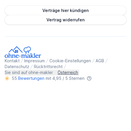
Verträge hier kündigen
Vertrag widerrufen
Kontakt
Impressum
Cookie-Einstellungen
AGB
Datenschutz
Rücktrittsrecht
Sie sind auf ohne-makler
Österreich
55
Bewertungen
mit 4,95 / 5 Sternen