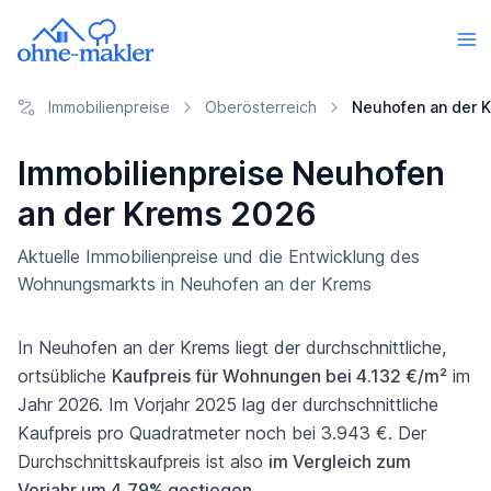
Immobilienpreise
Oberösterreich
Neuhofen an der 
Immobilienpreise Neuhofen
an der Krems 2026
Aktuelle Immobilienpreise und die Entwicklung des
Wohnungsmarkts in Neuhofen an der Krems
In Neuhofen an der Krems liegt der durchschnittliche,
ortsübliche
Kaufpreis für Wohnungen bei 4.132 €/m²
im
Jahr 2026. Im Vorjahr 2025 lag der durchschnittliche
Kaufpreis pro Quadratmeter noch bei 3.943 €. Der
Durchschnittskaufpreis ist also
im Vergleich zum
Vorjahr um 4,79% gestiegen
.