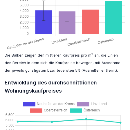
2
Die Balken zeigen den mittleren Kaufpreis pro m
an, die Linien
den Bereich in dem sich die Kaufpreise bewegen, mit Ausnahme
der jeweils günstigsten bzw. teuersten 5% (Ausreißer entfernt).
Entwicklung des durchschnittlichen
Wohnungskaufpreises