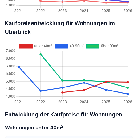
Kaufpreisentwicklung für Wohnungen im
Überblick
Entwicklung der Kaufpreise für Wohnungen
2
Wohnungen unter 40m