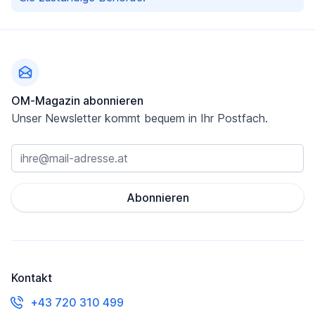
Fußzeile
OM-Magazin abonnieren
Unser Newsletter kommt bequem in Ihr Postfach.
Abonnieren
Kontakt
+43 720 310 499