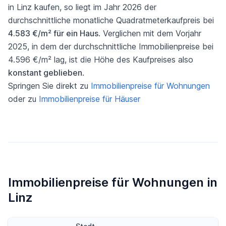
in Linz kaufen, so liegt im Jahr 2026 der
durchschnittliche monatliche Quadratmeterkaufpreis bei
4.583 €/m² für ein Haus
. Verglichen mit dem Vorjahr
2025, in dem der durchschnittliche Immobilienpreise bei
4.596 €/m² lag, ist die Höhe des Kaufpreises also
konstant geblieben
.
Springen Sie direkt zu
Immobilienpreise für Wohnungen
oder zu
Immobilienpreise für Häuser
Immobilienpreise für Wohnungen in
Linz