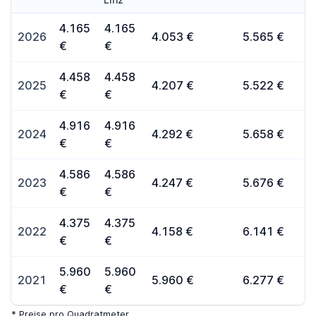
4.165
4.165
2026
4.053 €
5.565 €
€
€
4.458
4.458
2025
4.207 €
5.522 €
€
€
4.916
4.916
2024
4.292 €
5.658 €
€
€
4.586
4.586
2023
4.247 €
5.676 €
€
€
4.375
4.375
2022
4.158 €
6.141 €
€
€
5.960
5.960
2021
5.960 €
6.277 €
€
€
* Preise pro Quadratmeter