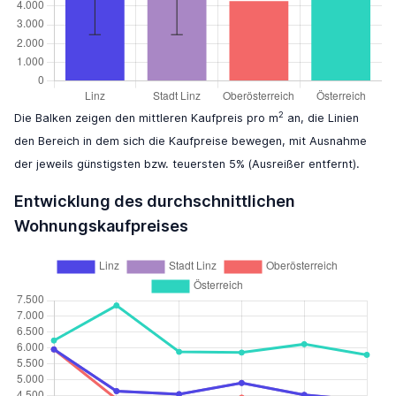
2
Die Balken zeigen den mittleren Kaufpreis pro m
an, die Linien
den Bereich in dem sich die Kaufpreise bewegen, mit Ausnahme
der jeweils günstigsten bzw. teuersten 5% (Ausreißer entfernt).
Entwicklung des durchschnittlichen
Wohnungskaufpreises