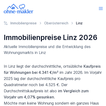
Immobilienpreise
Oberösterreich
Linz
Immobilienpreise Linz 2026
Aktuelle Immobilienpreise und die Entwicklung des
Wohnungsmarkts in Linz
In Linz liegt der durchschnittliche, ortsübliche
Kaufpreis
für Wohnungen bei 4.341 €/m²
im Jahr 2026. Im Vorjahr
2025 lag der durchschnittliche Kaufpreis pro
Quadratmeter noch bei 4.525 €. Der
Durchschnittskaufpreis ist also
im Vergleich zum
Vorjahr um 4,07% gesunken
.
Möchte man keine Wohnung sondern ein ganzes Haus