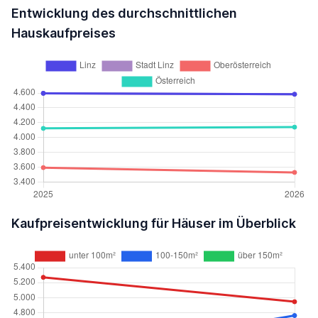
Entwicklung des durchschnittlichen
Hauskaufpreises
Kaufpreisentwicklung für Häuser im Überblick