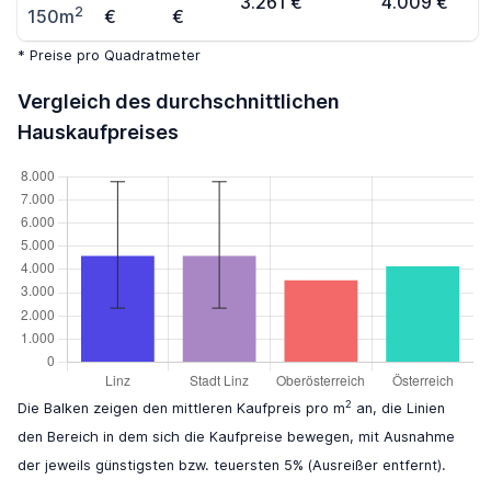
3.261 €
4.009 €
2
150m
€
€
* Preise pro Quadratmeter
Vergleich des durchschnittlichen
Hauskaufpreises
2
Die Balken zeigen den mittleren Kaufpreis pro m
an, die Linien
den Bereich in dem sich die Kaufpreise bewegen, mit Ausnahme
der jeweils günstigsten bzw. teuersten 5% (Ausreißer entfernt).