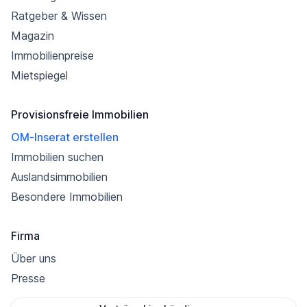
Ratgeber & Wissen
Magazin
Immobilienpreise
Mietspiegel
Provisionsfreie Immobilien
OM-Inserat erstellen
Immobilien suchen
Auslandsimmobilien
Besondere Immobilien
Firma
Über uns
Presse