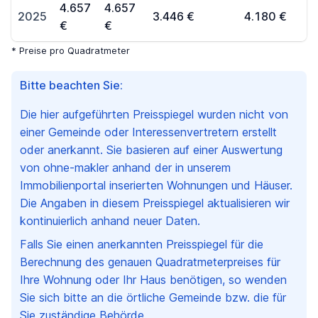
4.657
4.657
2025
3.446 €
4.180 €
€
€
* Preise pro Quadratmeter
Bitte beachten Sie:
Die hier aufgeführten Preisspiegel wurden nicht von
einer Gemeinde oder Interessenvertretern erstellt
oder anerkannt. Sie basieren auf einer Auswertung
von ohne-makler anhand der in unserem
Immobilienportal inserierten Wohnungen und Häuser.
Die Angaben in diesem Preisspiegel aktualisieren wir
kontinuierlich anhand neuer Daten.
Falls Sie einen anerkannten Preisspiegel für die
Berechnung des genauen Quadratmeterpreises für
Ihre Wohnung oder Ihr Haus benötigen, so wenden
Sie sich bitte an die örtliche Gemeinde bzw. die für
Sie zuständige Behörde.