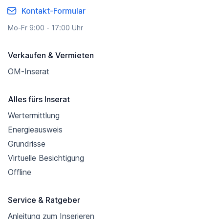
Kontakt-Formular
Mo-Fr 9:00 - 17:00 Uhr
Verkaufen & Vermieten
OM-Inserat
Alles fürs Inserat
Wertermittlung
Energieausweis
Grundrisse
Virtuelle Besichtigung
Offline
Service & Ratgeber
Anleitung zum Inserieren