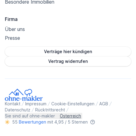
Besondere Immobilien
Firma
Über uns
Presse
Verträge hier kündigen
Vertrag widerrufen
Kontakt
Impressum
Cookie-Einstellungen
AGB
Datenschutz
Rücktrittsrecht
Sie sind auf ohne-makler
Österreich
55
Bewertungen
mit 4,95 / 5 Sternen