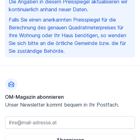
Die Angaben in diesem Preisspiegel aktualisieren wir
kontinuierlich anhand neuer Daten.
Falls Sie einen anerkannten Preisspiegel für die
Berechnung des genauen Quadratmeterpreises für
Ihre Wohnung oder Ihr Haus benötigen, so wenden
Sie sich bitte an die örtliche Gemeinde bzw. die für
Sie zuständige Behörde.
Fußzeile
OM-Magazin abonnieren
Unser Newsletter kommt bequem in Ihr Postfach.