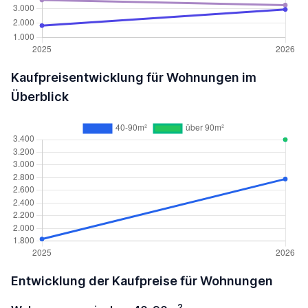
Kaufpreisentwicklung für Wohnungen im
Überblick
Entwicklung der Kaufpreise für Wohnungen
2