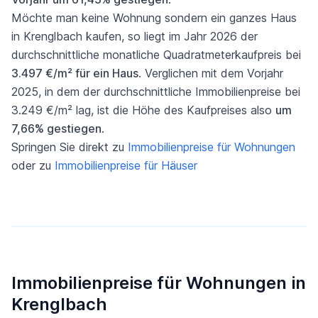
Möchte man keine Wohnung sondern ein ganzes Haus
in Krenglbach kaufen, so liegt im Jahr 2026 der
durchschnittliche monatliche Quadratmeterkaufpreis bei
3.497 €/m² für ein Haus
. Verglichen mit dem Vorjahr
2025, in dem der durchschnittliche Immobilienpreise bei
3.249 €/m² lag, ist die Höhe des Kaufpreises also
um
7,66% gestiegen
.
Springen Sie direkt zu
Immobilienpreise für Wohnungen
oder zu
Immobilienpreise für Häuser
Immobilienpreise für Wohnungen in
Krenglbach