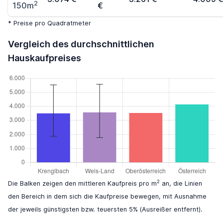
2
150m
€
* Preise pro Quadratmeter
Vergleich des durchschnittlichen
Hauskaufpreises
2
Die Balken zeigen den mittleren Kaufpreis pro m
an, die Linien
den Bereich in dem sich die Kaufpreise bewegen, mit Ausnahme
der jeweils günstigsten bzw. teuersten 5% (Ausreißer entfernt).