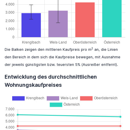
2
Die Balken zeigen den mittleren Kaufpreis pro m
an, die Linien
den Bereich in dem sich die Kaufpreise bewegen, mit Ausnahme
der jeweils günstigsten bzw. teuersten 5% (Ausreißer entfernt).
Entwicklung des durchschnittlichen
Wohnungskaufpreises