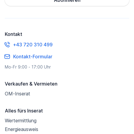
Abonnieren
Kontakt
+43 720 310 499
Kontakt-Formular
Mo-Fr 9:00 - 17:00 Uhr
Verkaufen & Vermieten
OM-Inserat
Alles fürs Inserat
Wertermittlung
Energieausweis