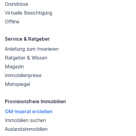
Grundrisse
Virtuelle Besichtigung
Offline
Service & Ratgeber
Anleitung zum Inserieren
Ratgeber & Wissen
Magazin
Immobilienpreise
Mietspiegel
Provisionsfreie Immobilien
OM-Inserat erstellen
Immobilien suchen
Auslandsimmobilien