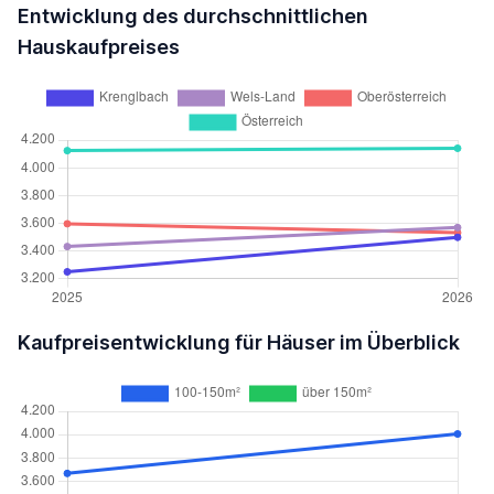
Entwicklung des durchschnittlichen
Hauskaufpreises
Kaufpreisentwicklung für Häuser im Überblick