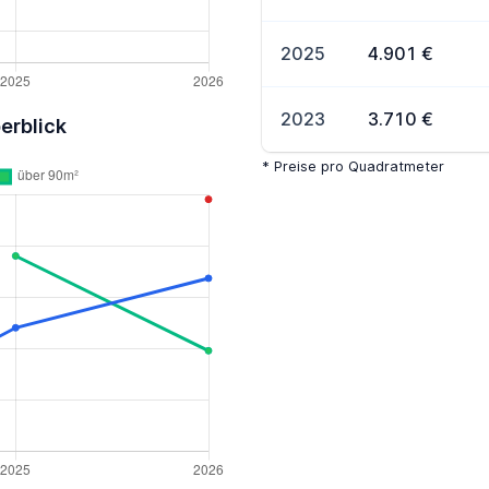
2025
4.901 €
2023
3.710 €
erblick
* Preise pro Quadratmeter