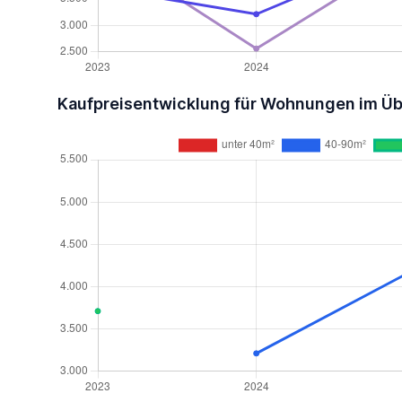
Kaufpreisentwicklung für Wohnungen im Üb