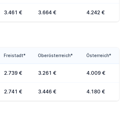
3.461 €
3.664 €
4.242 €
Freistadt*
Oberösterreich*
Österreich*
2.739 €
3.261 €
4.009 €
2.741 €
3.446 €
4.180 €