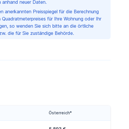
ch anhand neuer Daten.
nen anerkannten Preisspiegel für die Berechnung
 Quadratmeterpreises für Ihre Wohnung oder Ihr
en, so wenden Sie sich bitte an die örtliche
w. die für Sie zuständige Behörde.
Österreich*