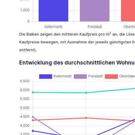
2
Die Balken zeigen den mittleren Kaufpreis pro m
an, die Lini
Kaufpreise bewegen, mit Ausnahme der jeweils günstigsten b
entfernt).
Entwicklung des durchschnittlichen Wohn