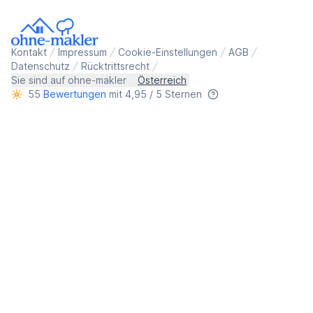
Kontakt
Impressum
Cookie-Einstellungen
AGB
Datenschutz
Rücktrittsrecht
Sie sind auf ohne-makler
Österreich
55
Bewertungen
mit 4,95 / 5 Sternen