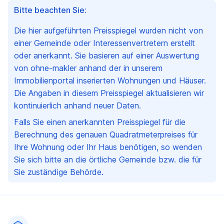
Bitte beachten Sie:
Die hier aufgeführten Preisspiegel wurden nicht von
einer Gemeinde oder Interessenvertretern erstellt
oder anerkannt. Sie basieren auf einer Auswertung
von ohne-makler anhand der in unserem
Immobilienportal inserierten Wohnungen und Häuser.
Die Angaben in diesem Preisspiegel aktualisieren wir
kontinuierlich anhand neuer Daten.
Falls Sie einen anerkannten Preisspiegel für die
Berechnung des genauen Quadratmeterpreises für
Ihre Wohnung oder Ihr Haus benötigen, so wenden
Sie sich bitte an die örtliche Gemeinde bzw. die für
Sie zuständige Behörde.
Fußzeile