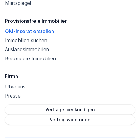
Mietspiegel
Provisionsfreie Immobilien
OM-Inserat erstellen
Immobilien suchen
Auslandsimmobilien
Besondere Immobilien
Firma
Über uns
Presse
Verträge hier kündigen
Vertrag widerrufen