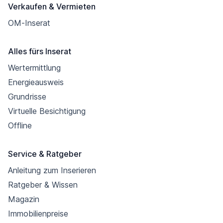
Verkaufen & Vermieten
OM-Inserat
Alles fürs Inserat
Wertermittlung
Energieausweis
Grundrisse
Virtuelle Besichtigung
Offline
Service & Ratgeber
Anleitung zum Inserieren
Ratgeber & Wissen
Magazin
Immobilienpreise