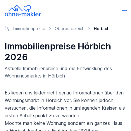
Immobilienpreise
Oberösterreich
Hörbich
Immobilienpreise Hörbich
2026
Aktuelle Immobilienpreise und die Entwicklung des
Wohnungsmarkts in Hörbich
Es liegen uns leider nicht genug Informationen über den
Wohnungsmarkt in Hörbich vor. Sie können jedoch
versuchen, die Informationen in umliegenden Kreisen als
ersten Anhaltspunkt zu verwenden.
Möchte man keine Wohnung sondern ein ganzes Haus
in Hörbich kaufen, so liegt im Jahr 2026 der