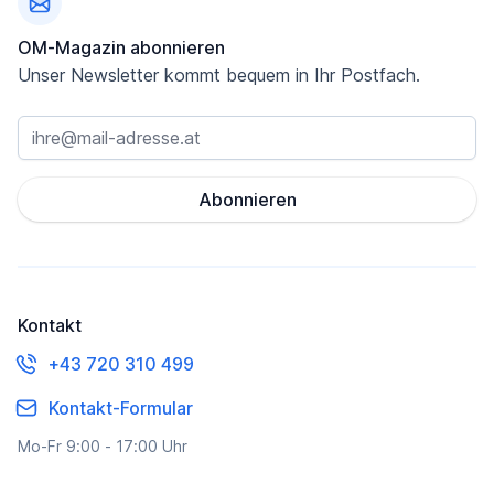
OM-Magazin abonnieren
Unser Newsletter kommt bequem in Ihr Postfach.
Abonnieren
Kontakt
+43 720 310 499
Kontakt-Formular
Mo-Fr 9:00 - 17:00 Uhr