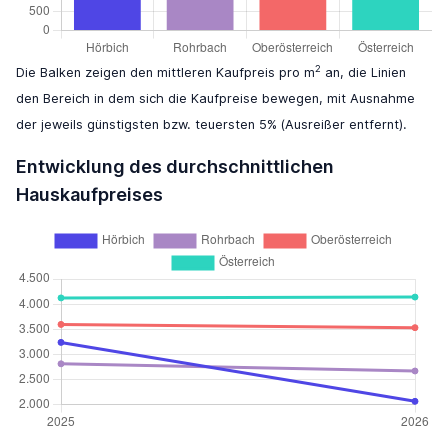
2
Die Balken zeigen den mittleren Kaufpreis pro m
an, die Linien
den Bereich in dem sich die Kaufpreise bewegen, mit Ausnahme
der jeweils günstigsten bzw. teuersten 5% (Ausreißer entfernt).
Entwicklung des durchschnittlichen
Hauskaufpreises