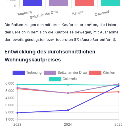
2
Die Balken zeigen den mittleren Kaufpreis pro m
an, die Linien
den Bereich in dem sich die Kaufpreise bewegen, mit Ausnahme
der jeweils günstigsten bzw. teuersten 5% (Ausreißer entfernt).
Entwicklung des durchschnittlichen
Wohnungskaufpreises