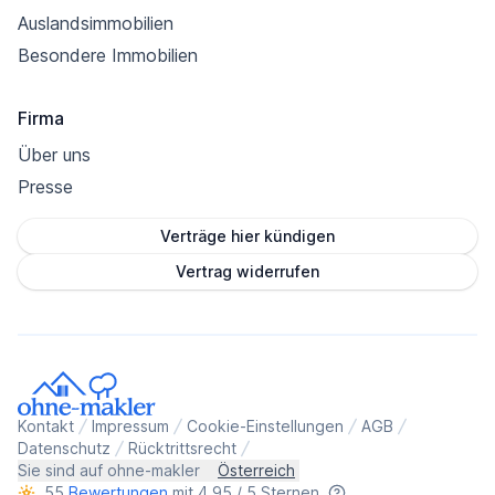
Auslandsimmobilien
Besondere Immobilien
Firma
Über uns
Presse
Verträge hier kündigen
Vertrag widerrufen
Kontakt
Impressum
Cookie-Einstellungen
AGB
Datenschutz
Rücktrittsrecht
Sie sind auf ohne-makler
Österreich
55
Bewertungen
mit 4,95 / 5 Sternen