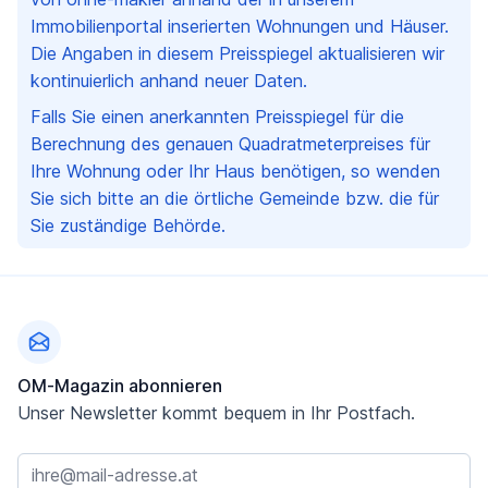
Immobilienportal inserierten Wohnungen und Häuser.
Die Angaben in diesem Preisspiegel aktualisieren wir
kontinuierlich anhand neuer Daten.
Falls Sie einen anerkannten Preisspiegel für die
Berechnung des genauen Quadratmeterpreises für
Ihre Wohnung oder Ihr Haus benötigen, so wenden
Sie sich bitte an die örtliche Gemeinde bzw. die für
Sie zuständige Behörde.
Fußzeile
OM-Magazin abonnieren
Unser Newsletter kommt bequem in Ihr Postfach.