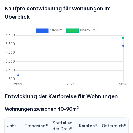
Kaufpreisentwicklung für Wohnungen im
Überblick
Entwicklung der Kaufpreise für Wohnungen
2
Wohnungen zwischen 40-90m
Spittal an
Jahr
Trebesing*
Kärnten*
Österreich*
der Drau*