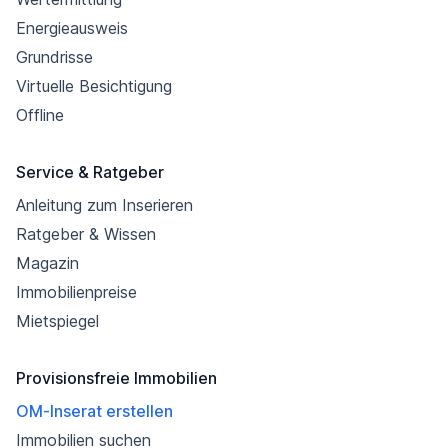
Energieausweis
Grundrisse
Virtuelle Besichtigung
Offline
Service & Ratgeber
Anleitung zum Inserieren
Ratgeber & Wissen
Magazin
Immobilienpreise
Mietspiegel
Provisionsfreie Immobilien
OM-Inserat erstellen
Immobilien suchen