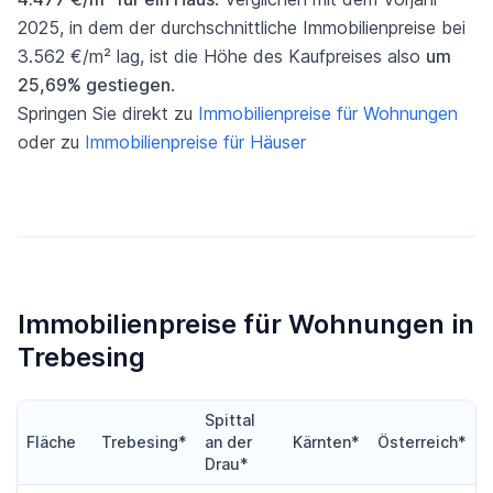
2025, in dem der durchschnittliche Immobilienpreise bei
3.562 €/m² lag, ist die Höhe des Kaufpreises also
um
25,69% gestiegen
.
Springen Sie direkt zu
Immobilienpreise für Wohnungen
oder zu
Immobilienpreise für Häuser
Immobilienpreise für Wohnungen in
Trebesing
Spittal
Fläche
Trebesing*
an der
Kärnten*
Österreich*
Drau*