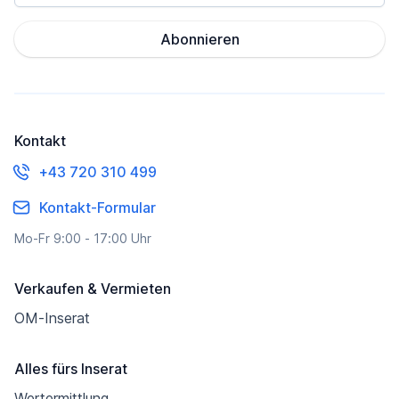
Abonnieren
Kontakt
+43 720 310 499
Kontakt-Formular
Mo-Fr 9:00 - 17:00 Uhr
Verkaufen & Vermieten
OM-Inserat
Alles fürs Inserat
Wertermittlung