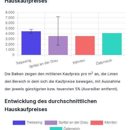
Hauskaufpreises
2
Die Balken zeigen den mittleren Kaufpreis pro m
an, die Linien
den Bereich in dem sich die Kaufpreise bewegen, mit Ausnahme
der jeweils günstigsten bzw. teuersten 5% (Ausreißer entfernt).
Entwicklung des durchschnittlichen
Hauskaufpreises