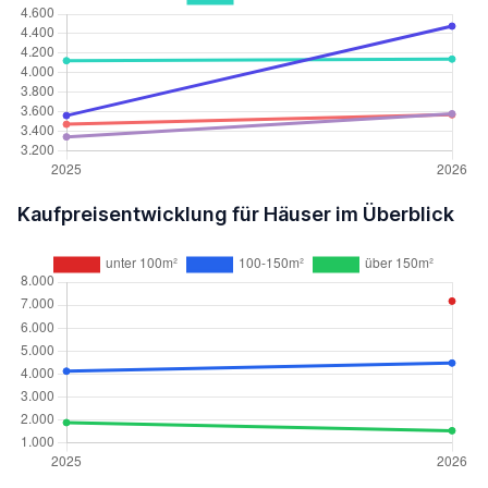
Kaufpreisentwicklung für Häuser im Überblick