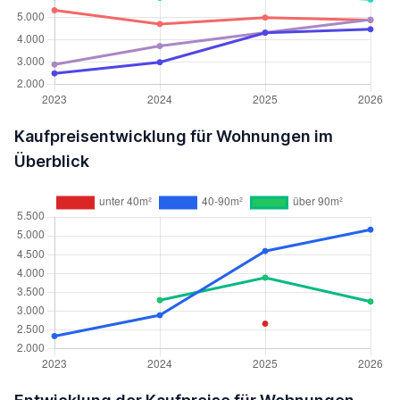
Kaufpreisentwicklung für Wohnungen im
Überblick