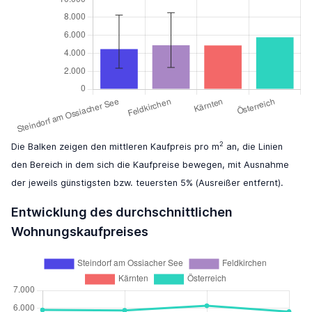
2
Die Balken zeigen den mittleren Kaufpreis pro m
an, die Linien
den Bereich in dem sich die Kaufpreise bewegen, mit Ausnahme
der jeweils günstigsten bzw. teuersten 5% (Ausreißer entfernt).
Entwicklung des durchschnittlichen
Wohnungskaufpreises