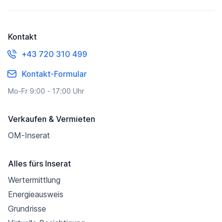
Kontakt
+43 720 310 499
Kontakt-Formular
Mo-Fr 9:00 - 17:00 Uhr
Verkaufen & Vermieten
OM-Inserat
Alles fürs Inserat
Wertermittlung
Energieausweis
Grundrisse