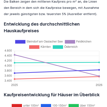
2
Die Balken zeigen den mittleren Kaufpreis pro m
an, die Linien
den Bereich in dem sich die Kaufpreise bewegen, mit Ausnahme
der jeweils günstigsten bzw. teuersten 5% (Ausreißer entfernt).
Entwicklung des durchschnittlichen
Hauskaufpreises
Kaufpreisentwicklung für Häuser im Überblick