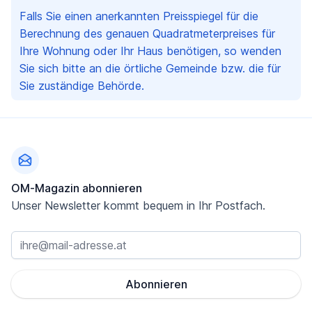
Falls Sie einen anerkannten Preisspiegel für die
Berechnung des genauen Quadratmeterpreises für
Ihre Wohnung oder Ihr Haus benötigen, so wenden
Sie sich bitte an die örtliche Gemeinde bzw. die für
Sie zuständige Behörde.
Fußzeile
OM-Magazin abonnieren
Unser Newsletter kommt bequem in Ihr Postfach.
Abonnieren