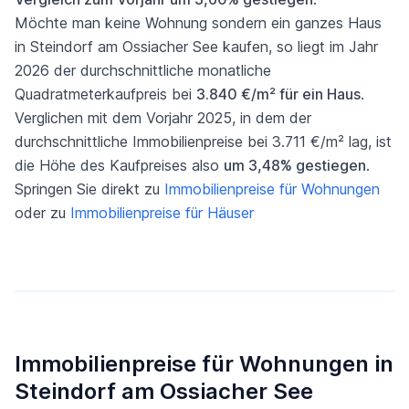
Möchte man keine Wohnung sondern ein ganzes Haus
in Steindorf am Ossiacher See kaufen, so liegt im Jahr
2026 der durchschnittliche monatliche
Quadratmeterkaufpreis bei
3.840 €/m² für ein Haus
.
Verglichen mit dem Vorjahr 2025, in dem der
durchschnittliche Immobilienpreise bei 3.711 €/m² lag, ist
die Höhe des Kaufpreises also
um 3,48% gestiegen
.
Springen Sie direkt zu
Immobilienpreise für Wohnungen
oder zu
Immobilienpreise für Häuser
Immobilienpreise für Wohnungen in
Steindorf am Ossiacher See