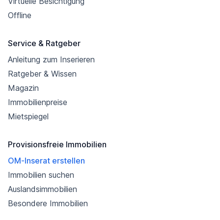
Virtuelle Besichtigung
Offline
Service & Ratgeber
Anleitung zum Inserieren
Ratgeber & Wissen
Magazin
Immobilienpreise
Mietspiegel
Provisionsfreie Immobilien
OM-Inserat erstellen
Immobilien suchen
Auslandsimmobilien
Besondere Immobilien