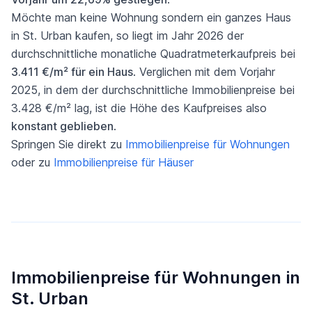
Möchte man keine Wohnung sondern ein ganzes Haus
in St. Urban kaufen, so liegt im Jahr 2026 der
durchschnittliche monatliche Quadratmeterkaufpreis bei
3.411 €/m² für ein Haus
. Verglichen mit dem Vorjahr
2025, in dem der durchschnittliche Immobilienpreise bei
3.428 €/m² lag, ist die Höhe des Kaufpreises also
konstant geblieben
.
Springen Sie direkt zu
Immobilienpreise für Wohnungen
oder zu
Immobilienpreise für Häuser
Immobilienpreise für Wohnungen in
St. Urban