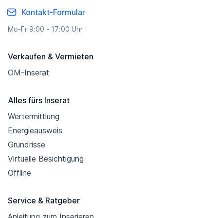
Kontakt-Formular
Mo-Fr 9:00 - 17:00 Uhr
Verkaufen & Vermieten
OM-Inserat
Alles fürs Inserat
Wertermittlung
Energieausweis
Grundrisse
Virtuelle Besichtigung
Offline
Service & Ratgeber
Anleitung zum Inserieren