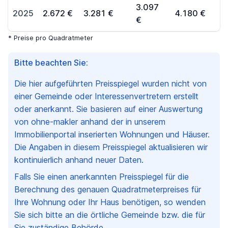
3.097
2025
2.672 €
3.281 €
4.180 €
€
* Preise pro Quadratmeter
Bitte beachten Sie:
Die hier aufgeführten Preisspiegel wurden nicht von
einer Gemeinde oder Interessenvertretern erstellt
oder anerkannt. Sie basieren auf einer Auswertung
von ohne-makler anhand der in unserem
Immobilienportal inserierten Wohnungen und Häuser.
Die Angaben in diesem Preisspiegel aktualisieren wir
kontinuierlich anhand neuer Daten.
Falls Sie einen anerkannten Preisspiegel für die
Berechnung des genauen Quadratmeterpreises für
Ihre Wohnung oder Ihr Haus benötigen, so wenden
Sie sich bitte an die örtliche Gemeinde bzw. die für
Sie zuständige Behörde.