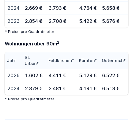
2024
2.669 €
3.793 €
4.764 €
5.658 €
2023
2.854 €
2.708 €
5.422 €
5.676 €
* Preise pro Quadratmeter
2
Wohnungen über 90m
St.
Jahr
Feldkirchen*
Kärnten*
Österreich*
Urban*
2026
1.602 €
4.411 €
5.129 €
6.522 €
2024
2.879 €
3.481 €
4.191 €
6.518 €
* Preise pro Quadratmeter