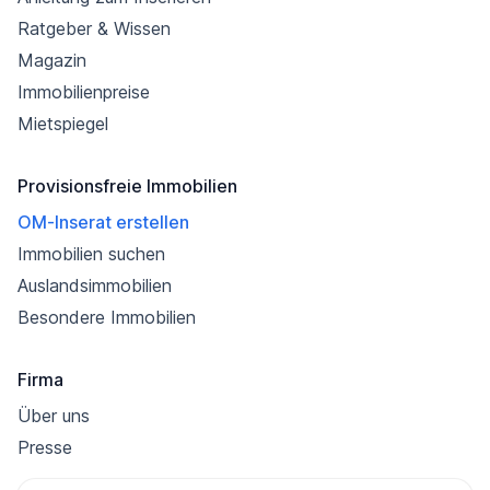
Ratgeber & Wissen
Magazin
Immobilienpreise
Mietspiegel
Provisionsfreie Immobilien
OM-Inserat erstellen
Immobilien suchen
Auslandsimmobilien
Besondere Immobilien
Firma
Über uns
Presse