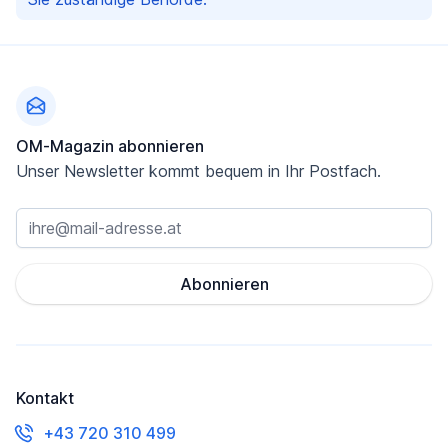
Fußzeile
OM-Magazin abonnieren
Unser Newsletter kommt bequem in Ihr Postfach.
Abonnieren
Kontakt
+43 720 310 499