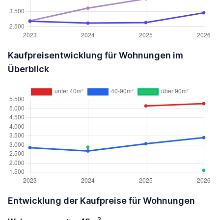
Kaufpreisentwicklung für Wohnungen im
Überblick
Entwicklung der Kaufpreise für Wohnungen
2