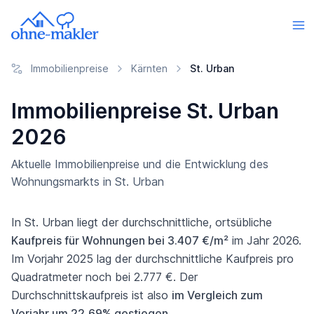
Immobilienpreise
Kärnten
St. Urban
Immobilienpreise St. Urban
2026
Aktuelle Immobilienpreise und die Entwicklung des
Wohnungsmarkts in St. Urban
In St. Urban liegt der durchschnittliche, ortsübliche
Kaufpreis für Wohnungen bei 3.407 €/m²
im Jahr 2026.
Im Vorjahr 2025 lag der durchschnittliche Kaufpreis pro
Quadratmeter noch bei 2.777 €. Der
Durchschnittskaufpreis ist also
im Vergleich zum
Vorjahr um 22,69% gestiegen
.