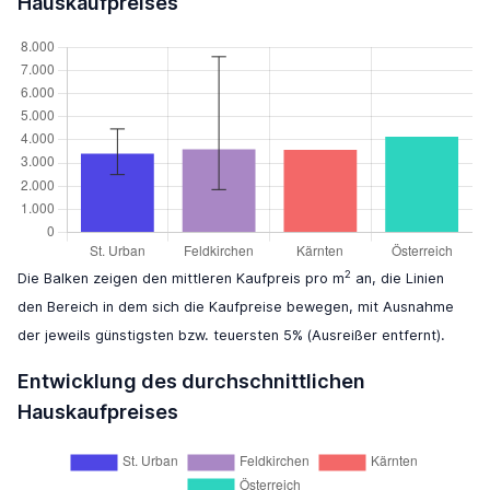
Hauskaufpreises
2
Die Balken zeigen den mittleren Kaufpreis pro m
an, die Linien
den Bereich in dem sich die Kaufpreise bewegen, mit Ausnahme
der jeweils günstigsten bzw. teuersten 5% (Ausreißer entfernt).
Entwicklung des durchschnittlichen
Hauskaufpreises