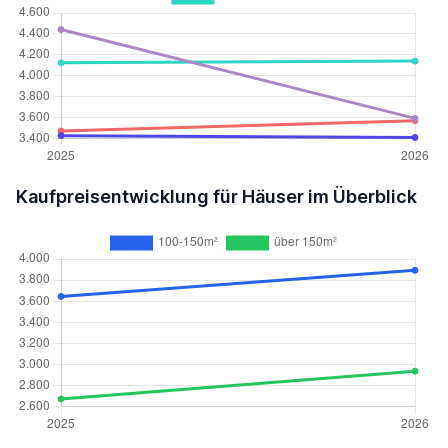
Kaufpreisentwicklung für Häuser im Überblick