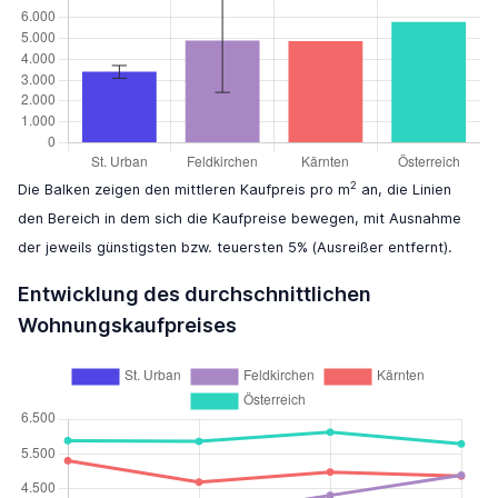
2
Die Balken zeigen den mittleren Kaufpreis pro m
an, die Linien
den Bereich in dem sich die Kaufpreise bewegen, mit Ausnahme
der jeweils günstigsten bzw. teuersten 5% (Ausreißer entfernt).
Entwicklung des durchschnittlichen
Wohnungskaufpreises