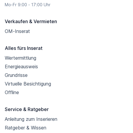
Mo-Fr 9:00 - 17:00 Uhr
Verkaufen & Vermieten
OM-Inserat
Alles fürs Inserat
Wertermittlung
Energieausweis
Grundrisse
Virtuelle Besichtigung
Offline
Service & Ratgeber
Anleitung zum Inserieren
Ratgeber & Wissen