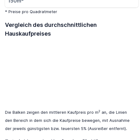
150m
* Preise pro Quadratmeter
Vergleich des durchschnittlichen
Hauskaufpreises
2
Die Balken zeigen den mittleren Kaufpreis pro m
an, die Linien
den Bereich in dem sich die Kaufpreise bewegen, mit Ausnahme
der jeweils günstigsten bzw. teuersten 5% (Ausreißer entfernt).