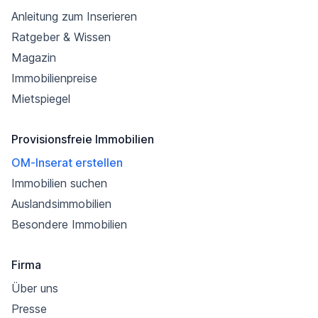
Anleitung zum Inserieren
Ratgeber & Wissen
Magazin
Immobilienpreise
Mietspiegel
Provisionsfreie Immobilien
OM-Inserat erstellen
Immobilien suchen
Auslandsimmobilien
Besondere Immobilien
Firma
Über uns
Presse