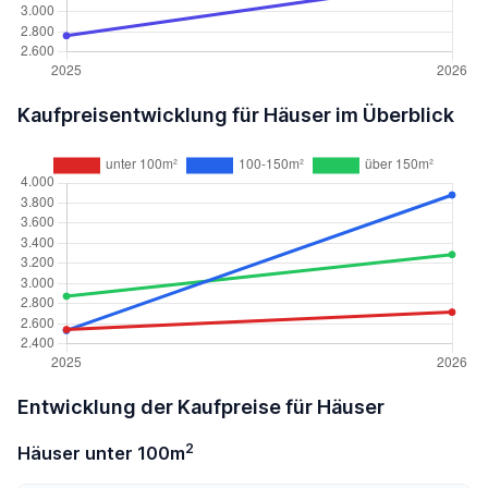
Kaufpreisentwicklung für Häuser im Überblick
Entwicklung der Kaufpreise für Häuser
2
Häuser unter 100m