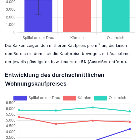
2
Die Balken zeigen den mittleren Kaufpreis pro m
an, die Linien
den Bereich in dem sich die Kaufpreise bewegen, mit Ausnahme
der jeweils günstigsten bzw. teuersten 5% (Ausreißer entfernt).
Entwicklung des durchschnittlichen
Wohnungskaufpreises