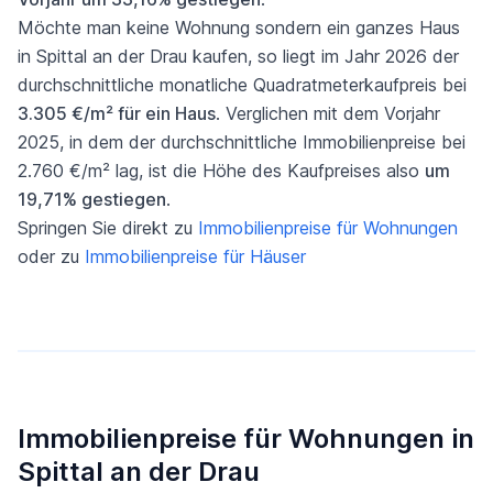
Möchte man keine Wohnung sondern ein ganzes Haus
in Spittal an der Drau kaufen, so liegt im Jahr 2026 der
durchschnittliche monatliche Quadratmeterkaufpreis bei
3.305 €/m² für ein Haus
. Verglichen mit dem Vorjahr
2025, in dem der durchschnittliche Immobilienpreise bei
2.760 €/m² lag, ist die Höhe des Kaufpreises also
um
19,71% gestiegen
.
Springen Sie direkt zu
Immobilienpreise für Wohnungen
oder zu
Immobilienpreise für Häuser
Immobilienpreise für Wohnungen in
Spittal an der Drau