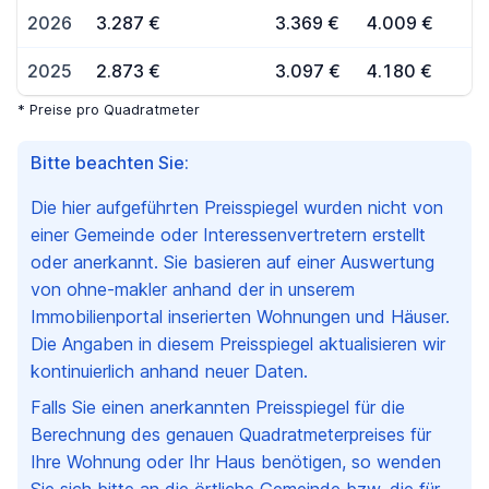
2026
3.287 €
3.369 €
4.009 €
2025
2.873 €
3.097 €
4.180 €
* Preise pro Quadratmeter
Bitte beachten Sie:
Die hier aufgeführten Preisspiegel wurden nicht von
einer Gemeinde oder Interessenvertretern erstellt
oder anerkannt. Sie basieren auf einer Auswertung
von ohne-makler anhand der in unserem
Immobilienportal inserierten Wohnungen und Häuser.
Die Angaben in diesem Preisspiegel aktualisieren wir
kontinuierlich anhand neuer Daten.
Falls Sie einen anerkannten Preisspiegel für die
Berechnung des genauen Quadratmeterpreises für
Ihre Wohnung oder Ihr Haus benötigen, so wenden