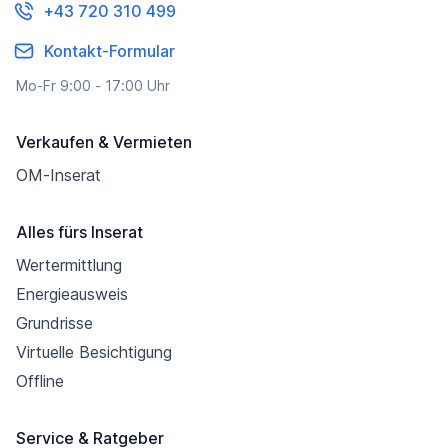
+43 720 310 499
Kontakt-Formular
Mo-Fr 9:00 - 17:00 Uhr
Verkaufen & Vermieten
OM-Inserat
Alles fürs Inserat
Wertermittlung
Energieausweis
Grundrisse
Virtuelle Besichtigung
Offline
Service & Ratgeber