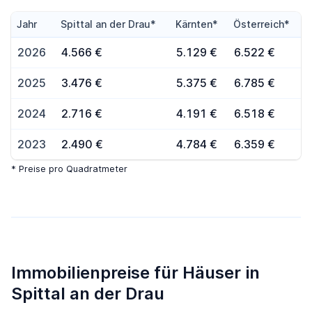
Jahr
Spittal an der Drau*
Kärnten*
Österreich*
2026
4.566 €
5.129 €
6.522 €
2025
3.476 €
5.375 €
6.785 €
2024
2.716 €
4.191 €
6.518 €
2023
2.490 €
4.784 €
6.359 €
* Preise pro Quadratmeter
Immobilienpreise für Häuser in
Spittal an der Drau