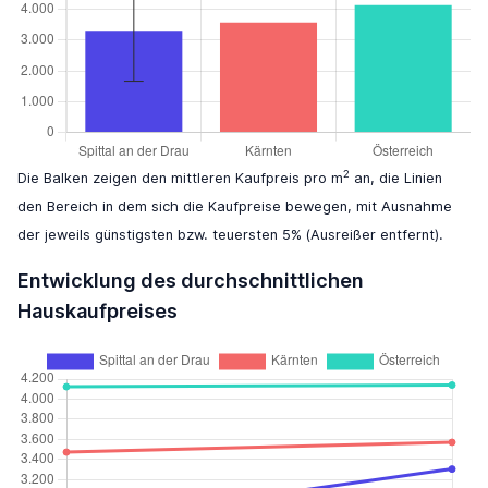
2
Die Balken zeigen den mittleren Kaufpreis pro m
an, die Linien
den Bereich in dem sich die Kaufpreise bewegen, mit Ausnahme
der jeweils günstigsten bzw. teuersten 5% (Ausreißer entfernt).
Entwicklung des durchschnittlichen
Hauskaufpreises