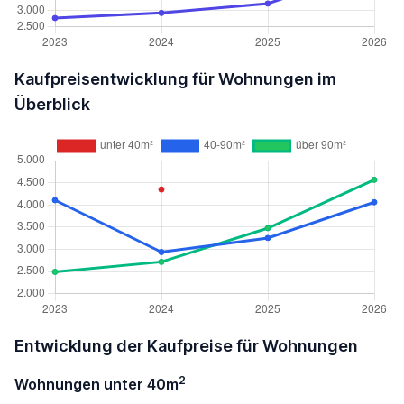
Kaufpreisentwicklung für Wohnungen im
Überblick
Entwicklung der Kaufpreise für Wohnungen
2
Wohnungen unter 40m