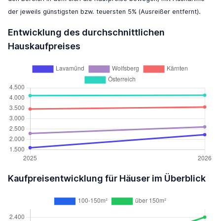
der jeweils günstigsten bzw. teuersten 5% (Ausreißer entfernt).
Entwicklung des durchschnittlichen
Hauskaufpreises
Kaufpreisentwicklung für Häuser im Überblick