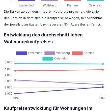
2
Die Balken zeigen den mittleren Kaufpreis pro m
an, die Linien
den Bereich in dem sich die Kaufpreise bewegen, mit Ausnahme
der jeweils günstigsten bzw. teuersten 5% (Ausreißer entfernt).
Entwicklung des durchschnittlichen
Wohnungskaufpreises
Kaufpreisentwicklung für Wohnungen im