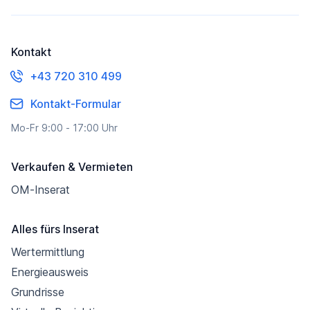
Kontakt
+43 720 310 499
Kontakt-Formular
Mo-Fr 9:00 - 17:00 Uhr
Verkaufen & Vermieten
OM-Inserat
Alles fürs Inserat
Wertermittlung
Energieausweis
Grundrisse