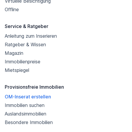
Virtuelle Besichtigung
Offline
Service & Ratgeber
Anleitung zum Inserieren
Ratgeber & Wissen
Magazin
Immobilienpreise
Mietspiegel
Provisionsfreie Immobilien
OM-Inserat erstellen
Immobilien suchen
Auslandsimmobilien
Besondere Immobilien