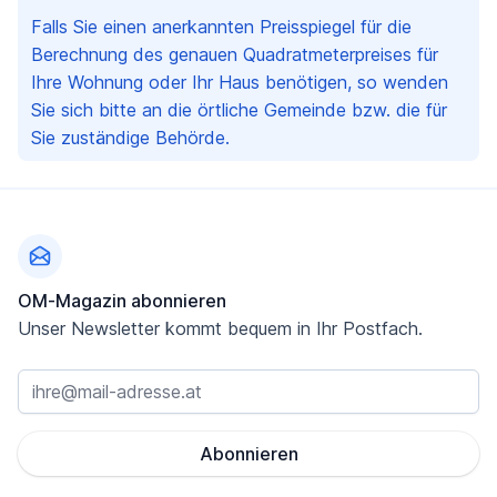
Falls Sie einen anerkannten Preisspiegel für die
Berechnung des genauen Quadratmeterpreises für
Ihre Wohnung oder Ihr Haus benötigen, so wenden
Sie sich bitte an die örtliche Gemeinde bzw. die für
Sie zuständige Behörde.
Fußzeile
OM-Magazin abonnieren
Unser Newsletter kommt bequem in Ihr Postfach.
Abonnieren