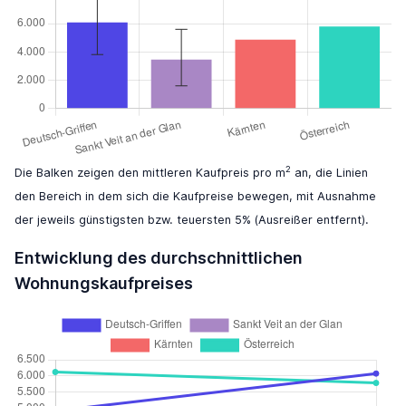
2
Die Balken zeigen den mittleren Kaufpreis pro m
an, die Linien
den Bereich in dem sich die Kaufpreise bewegen, mit Ausnahme
der jeweils günstigsten bzw. teuersten 5% (Ausreißer entfernt).
Entwicklung des durchschnittlichen
Wohnungskaufpreises