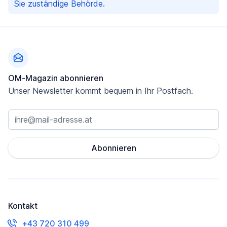
Sie zuständige Behörde.
Fußzeile
OM-Magazin abonnieren
Unser Newsletter kommt bequem in Ihr Postfach.
Abonnieren
Kontakt
+43 720 310 499