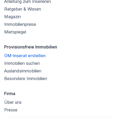
Anleitung zum Inserieren
Ratgeber & Wissen
Magazin
Immobilienpreise
Mietspiegel
Provisionsfreie Immobilien
OM-Inserat erstellen
Immobilien suchen
Auslandsimmobilien
Besondere Immobilien
Firma
Über uns
Presse