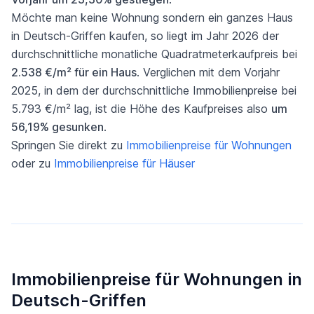
Möchte man keine Wohnung sondern ein ganzes Haus
in Deutsch-Griffen kaufen, so liegt im Jahr 2026 der
durchschnittliche monatliche Quadratmeterkaufpreis bei
2.538 €/m² für ein Haus
. Verglichen mit dem Vorjahr
2025, in dem der durchschnittliche Immobilienpreise bei
5.793 €/m² lag, ist die Höhe des Kaufpreises also
um
56,19% gesunken
.
Springen Sie direkt zu
Immobilienpreise für Wohnungen
oder zu
Immobilienpreise für Häuser
Immobilienpreise für Wohnungen in
Deutsch-Griffen