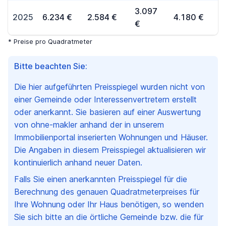
3.097
2025
6.234 €
2.584 €
4.180 €
€
* Preise pro Quadratmeter
Bitte beachten Sie:
Die hier aufgeführten Preisspiegel wurden nicht von
einer Gemeinde oder Interessenvertretern erstellt
oder anerkannt. Sie basieren auf einer Auswertung
von ohne-makler anhand der in unserem
Immobilienportal inserierten Wohnungen und Häuser.
Die Angaben in diesem Preisspiegel aktualisieren wir
kontinuierlich anhand neuer Daten.
Falls Sie einen anerkannten Preisspiegel für die
Berechnung des genauen Quadratmeterpreises für
Ihre Wohnung oder Ihr Haus benötigen, so wenden
Sie sich bitte an die örtliche Gemeinde bzw. die für