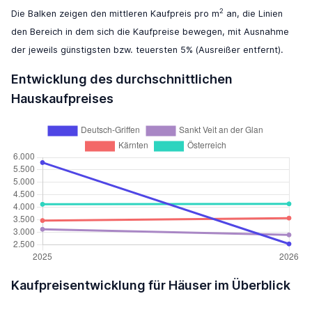
2
Die Balken zeigen den mittleren Kaufpreis pro m
an, die Linien
den Bereich in dem sich die Kaufpreise bewegen, mit Ausnahme
der jeweils günstigsten bzw. teuersten 5% (Ausreißer entfernt).
Entwicklung des durchschnittlichen
Hauskaufpreises
Kaufpreisentwicklung für Häuser im Überblick