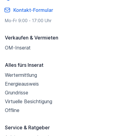
Kontakt-Formular
Mo-Fr 9:00 - 17:00 Uhr
Verkaufen & Vermieten
OM-Inserat
Alles fürs Inserat
Wertermittlung
Energieausweis
Grundrisse
Virtuelle Besichtigung
Offline
Service & Ratgeber