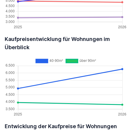
Kaufpreisentwicklung für Wohnungen im
Überblick
Entwicklung der Kaufpreise für Wohnungen