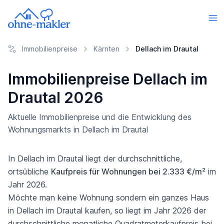
Immobilienpreise
Kärnten
Dellach im Drautal
Immobilienpreise Dellach im
Drautal 2026
Aktuelle Immobilienpreise und die Entwicklung des
Wohnungsmarkts in Dellach im Drautal
In Dellach im Drautal liegt der durchschnittliche,
ortsübliche
Kaufpreis für Wohnungen bei 2.333 €/m²
im
Jahr 2026.
Möchte man keine Wohnung sondern ein ganzes Haus
in Dellach im Drautal kaufen, so liegt im Jahr 2026 der
durchschnittliche monatliche Quadratmeterkaufpreis bei