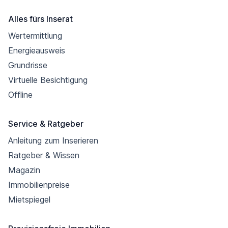
Alles fürs Inserat
Wertermittlung
Energieausweis
Grundrisse
Virtuelle Besichtigung
Offline
Service & Ratgeber
Anleitung zum Inserieren
Ratgeber & Wissen
Magazin
Immobilienpreise
Mietspiegel