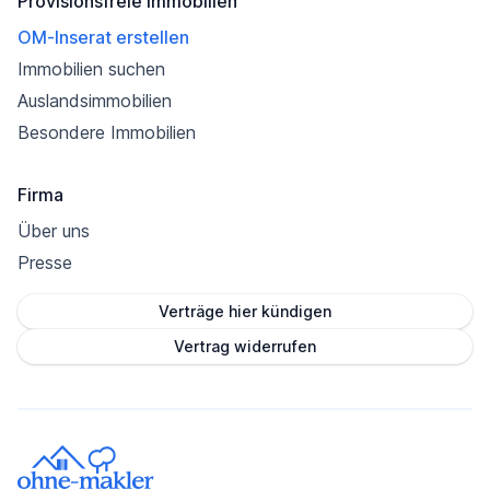
Provisionsfreie Immobilien
OM-Inserat erstellen
Immobilien suchen
Auslandsimmobilien
Besondere Immobilien
Firma
Über uns
Presse
Verträge hier kündigen
Vertrag widerrufen