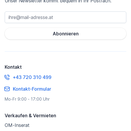
Unser Newsletter kommt bequem in Ihr Postfach.
Abonnieren
Kontakt
+43 720 310 499
Kontakt-Formular
Mo-Fr 9:00 - 17:00 Uhr
Verkaufen & Vermieten
OM-Inserat