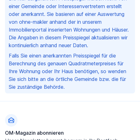
einer Gemeinde oder Interessenvertretern erstellt
oder anerkannt. Sie basieren auf einer Auswertung
von ohne-makler anhand der in unserem
Immobilienportal inserierten Wohnungen und Häuser.
Die Angaben in diesem Preisspiegel aktualisieren wir
kontinuierlich anhand neuer Daten.
Falls Sie einen anerkannten Preisspiegel für die
Berechnung des genauen Quadratmeterpreises für
Ihre Wohnung oder Ihr Haus benötigen, so wenden
Sie sich bitte an die örtliche Gemeinde bzw. die für
Sie zuständige Behörde.
Fußzeile
OM-Magazin abonnieren