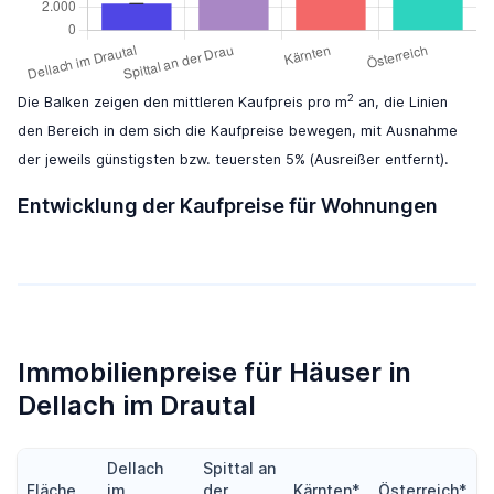
2
Die Balken zeigen den mittleren Kaufpreis pro m
an, die Linien
den Bereich in dem sich die Kaufpreise bewegen, mit Ausnahme
der jeweils günstigsten bzw. teuersten 5% (Ausreißer entfernt).
Entwicklung der Kaufpreise für Wohnungen
Immobilienpreise für Häuser in
Dellach im Drautal
Dellach
Spittal an
Fläche
im
der
Kärnten*
Österreich*