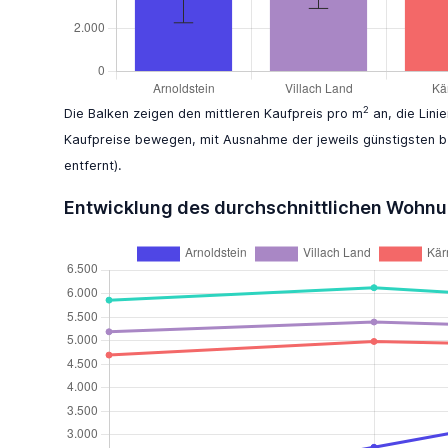
2
Die Balken zeigen den mittleren Kaufpreis pro m
an, die Lini
Kaufpreise bewegen, mit Ausnahme der jeweils günstigsten b
entfernt).
Entwicklung des durchschnittlichen Wohn