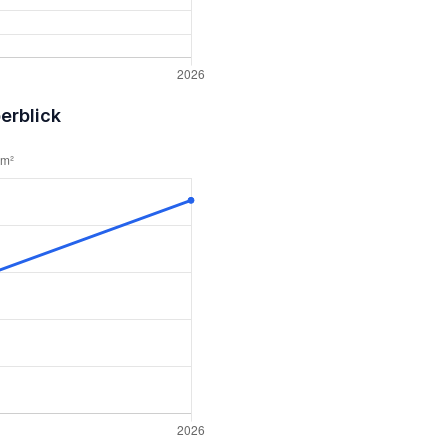
erblick