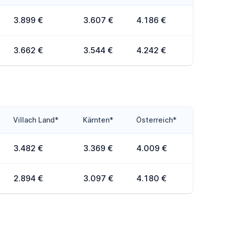
3.899 €
3.607 €
4.186 €
3.662 €
3.544 €
4.242 €
Villach Land*
Kärnten*
Österreich*
3.482 €
3.369 €
4.009 €
2.894 €
3.097 €
4.180 €