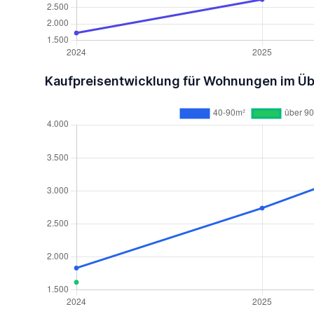
Kaufpreisentwicklung für Wohnungen im Üb