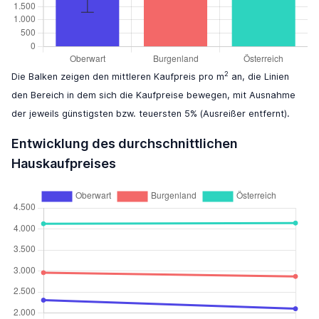
2
Die Balken zeigen den mittleren Kaufpreis pro m
an, die Linien
den Bereich in dem sich die Kaufpreise bewegen, mit Ausnahme
der jeweils günstigsten bzw. teuersten 5% (Ausreißer entfernt).
Entwicklung des durchschnittlichen
Hauskaufpreises