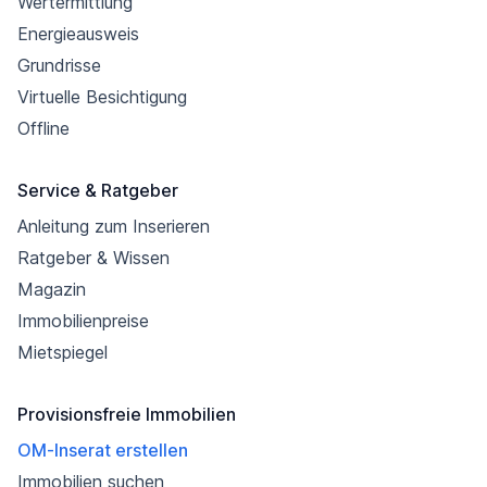
Wertermittlung
Energieausweis
Grundrisse
Virtuelle Besichtigung
Offline
Service & Ratgeber
Anleitung zum Inserieren
Ratgeber & Wissen
Magazin
Immobilienpreise
Mietspiegel
Provisionsfreie Immobilien
OM-Inserat erstellen
Immobilien suchen