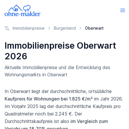
Immobilienpreise
Burgenland
Oberwart
Immobilienpreise Oberwart
2026
Aktuelle Immobilienpreise und die Entwicklung des
Wohnungsmarkts in Oberwart
In Oberwart liegt der durchschnittliche, ortsübliche
Kaufpreis für Wohnungen bei 1.825 €/m²
im Jahr 2026.
Im Vorjahr 2025 lag der durchschnittliche Kaufpreis pro
Quadratmeter noch bei 2.245 €. Der
Durchschnittskaufpreis ist also
im Vergleich zum
Vorjahr um 18,70% gesunken
.