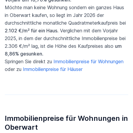
Möchte man keine Wohnung sondern ein ganzes Haus
in Oberwart kaufen, so liegt im Jahr 2026 der
durchschnittliche monatliche Quadratmeterkaufpreis bei
2.102 €/m² für ein Haus
. Verglichen mit dem Vorjahr
2025, in dem der durchschnittliche Immobilienpreise bei
2.306 €/m² lag, ist die Höhe des Kaufpreises also
um
8,86% gesunken
.
Springen Sie direkt zu
Immobilienpreise für Wohnungen
oder zu
Immobilienpreise für Häuser
Immobilienpreise für Wohnungen in
Oberwart