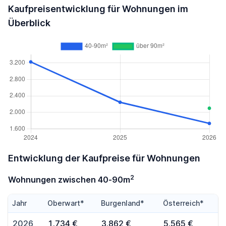
Kaufpreisentwicklung für Wohnungen im
Überblick
Entwicklung der Kaufpreise für Wohnungen
2
Wohnungen zwischen 40-90m
Jahr
Oberwart*
Burgenland*
Österreich*
2026
1.734 €
3.862 €
5.565 €