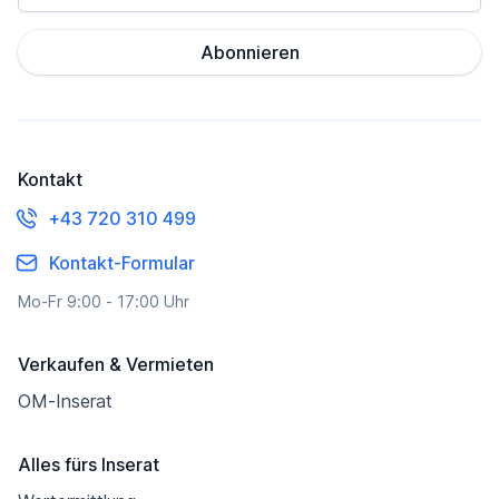
Abonnieren
Kontakt
+43 720 310 499
Kontakt-Formular
Mo-Fr 9:00 - 17:00 Uhr
Verkaufen & Vermieten
OM-Inserat
Alles fürs Inserat