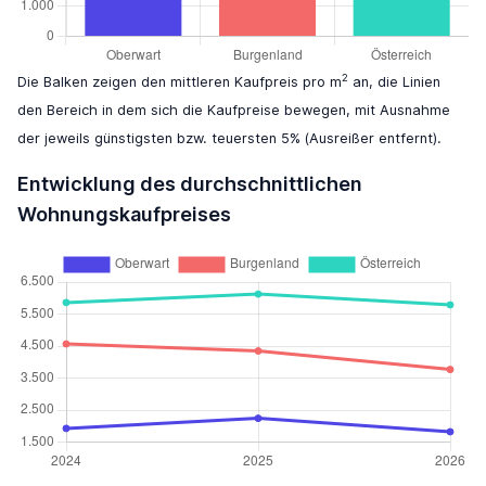
2
Die Balken zeigen den mittleren Kaufpreis pro m
an, die Linien
den Bereich in dem sich die Kaufpreise bewegen, mit Ausnahme
der jeweils günstigsten bzw. teuersten 5% (Ausreißer entfernt).
Entwicklung des durchschnittlichen
Wohnungskaufpreises