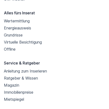
Alles fürs Inserat
Wertermittlung
Energieausweis
Grundrisse
Virtuelle Besichtigung
Offline
Service & Ratgeber
Anleitung zum Inserieren
Ratgeber & Wissen
Magazin
Immobilienpreise
Mietspiegel