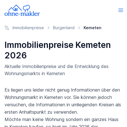
Immobilienpreise
Burgenland
Kemeten
Immobilienpreise Kemeten
2026
Aktuelle Immobilienpreise und die Entwicklung des
Wohnungsmarkts in Kemeten
Es liegen uns leider nicht genug Informationen über den
Wohnungsmarkt in Kemeten vor. Sie können jedoch
versuchen, die Informationen in umliegenden Kreisen als
ersten Anhaltspunkt zu verwenden.
Möchte man keine Wohnung sondern ein ganzes Haus
in Kemeten kaufen, so liegt im Jahr 2026 der