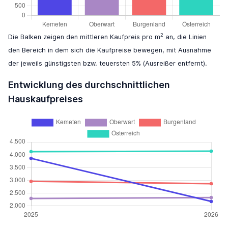
2
Die Balken zeigen den mittleren Kaufpreis pro m
an, die Linien
den Bereich in dem sich die Kaufpreise bewegen, mit Ausnahme
der jeweils günstigsten bzw. teuersten 5% (Ausreißer entfernt).
Entwicklung des durchschnittlichen
Hauskaufpreises