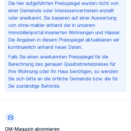
Die hier aufgeführten Preisspiegel wurden nicht von
einer Gemeinde oder Interessenvertretern erstellt
oder anerkannt. Sie basieren auf einer Auswertung
von ohne-makler anhand der in unserem
Immobilienportal inserierten Wohnungen und Häuser.
Die Angaben in diesem Preisspiegel aktualisieren wir
kontinuierlich anhand neuer Daten.
Falls Sie einen anerkannten Preisspiegel für die
Berechnung des genauen Quadratmeterpreises für
Ihre Wohnung oder Ihr Haus benötigen, so wenden
Sie sich bitte an die örtliche Gemeinde bzw. die für
Sie zuständige Behörde.
Fußzeile
OM-Magazin abonnieren