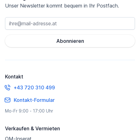
Unser Newsletter kommt bequem in Ihr Postfach.
Abonnieren
Kontakt
+43 720 310 499
Kontakt-Formular
Mo-Fr 9:00 - 17:00 Uhr
Verkaufen & Vermieten
OM-Inserat