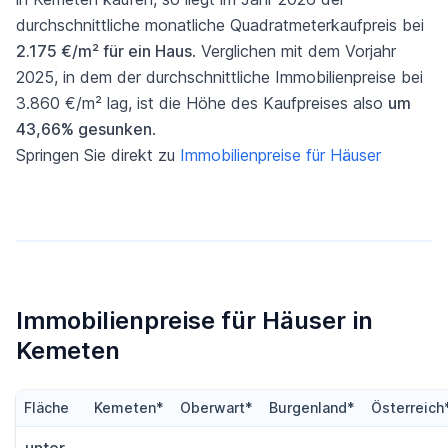
durchschnittliche monatliche Quadratmeterkaufpreis bei
2.175 €/m² für ein Haus
. Verglichen mit dem Vorjahr
2025, in dem der durchschnittliche Immobilienpreise bei
3.860 €/m² lag, ist die Höhe des Kaufpreises also
um
43,66% gesunken
.
Springen Sie direkt zu
Immobilienpreise für Häuser
Immobilienpreise für Häuser in
Kemeten
Fläche
Kemeten*
Oberwart*
Burgenland*
Österreich