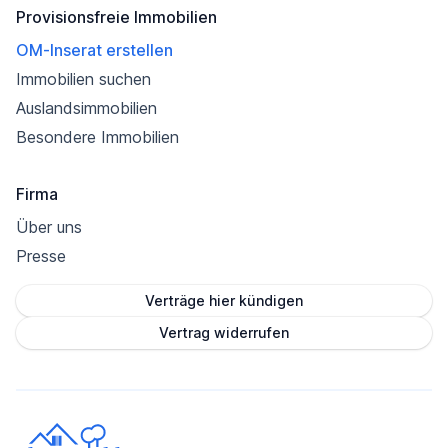
Provisionsfreie Immobilien
OM-Inserat erstellen
Immobilien suchen
Auslandsimmobilien
Besondere Immobilien
Firma
Über uns
Presse
Verträge hier kündigen
Vertrag widerrufen