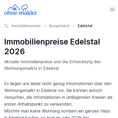
Immobilienpreise
Burgenland
Edelstal
Immobilienpreise Edelstal
2026
Aktuelle Immobilienpreise und die Entwicklung des
Wohnungsmarkts in Edelstal
Es liegen uns leider nicht genug Informationen über den
Wohnungsmarkt in Edelstal vor. Sie können jedoch
versuchen, die Informationen in umliegenden Kreisen als
ersten Anhaltspunkt zu verwenden.
Möchte man keine Wohnung sondern ein ganzes Haus
in Edelstal kaufen, so liegt im Jahr 2026 der