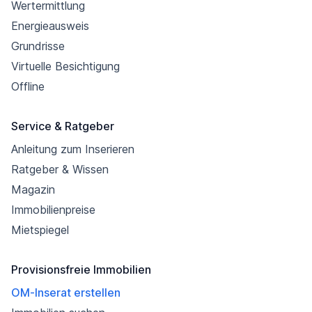
Wertermittlung
Energieausweis
Grundrisse
Virtuelle Besichtigung
Offline
Service & Ratgeber
Anleitung zum Inserieren
Ratgeber & Wissen
Magazin
Immobilienpreise
Mietspiegel
Provisionsfreie Immobilien
OM-Inserat erstellen