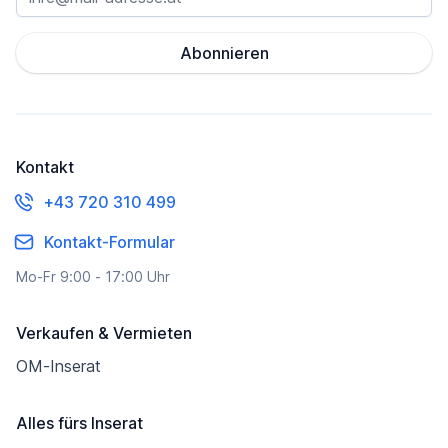
Abonnieren
Kontakt
+43 720 310 499
Kontakt-Formular
Mo-Fr 9:00 - 17:00 Uhr
Verkaufen & Vermieten
OM-Inserat
Alles fürs Inserat