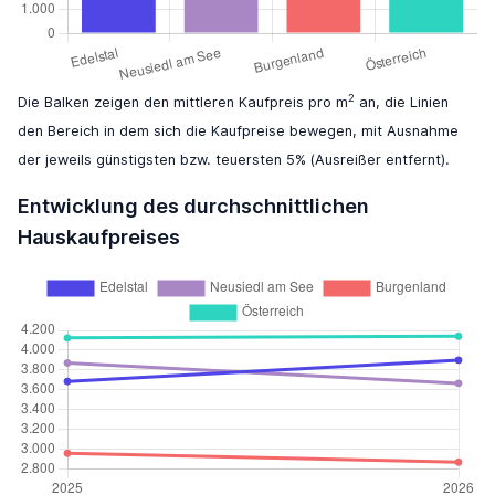
2
Die Balken zeigen den mittleren Kaufpreis pro m
an, die Linien
den Bereich in dem sich die Kaufpreise bewegen, mit Ausnahme
der jeweils günstigsten bzw. teuersten 5% (Ausreißer entfernt).
Entwicklung des durchschnittlichen
Hauskaufpreises