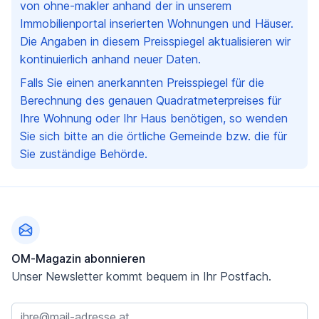
von ohne-makler anhand der in unserem
Immobilienportal inserierten Wohnungen und Häuser.
Die Angaben in diesem Preisspiegel aktualisieren wir
kontinuierlich anhand neuer Daten.
Falls Sie einen anerkannten Preisspiegel für die
Berechnung des genauen Quadratmeterpreises für
Ihre Wohnung oder Ihr Haus benötigen, so wenden
Sie sich bitte an die örtliche Gemeinde bzw. die für
Sie zuständige Behörde.
Fußzeile
OM-Magazin abonnieren
Unser Newsletter kommt bequem in Ihr Postfach.