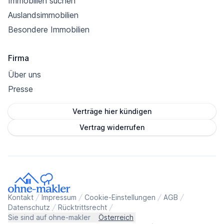
Immobilien suchen
Auslandsimmobilien
Besondere Immobilien
Firma
Über uns
Presse
Verträge hier kündigen
Vertrag widerrufen
Kontakt
Impressum
Cookie-Einstellungen
AGB
Datenschutz
Rücktrittsrecht
Sie sind auf ohne-makler
Österreich