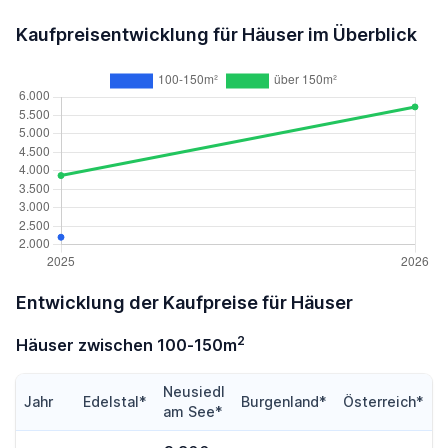
Kaufpreisentwicklung für Häuser im Überblick
Entwicklung der Kaufpreise für Häuser
2
Häuser zwischen 100-150m
Neusiedl
Jahr
Edelstal*
Burgenland*
Österreich*
am See*