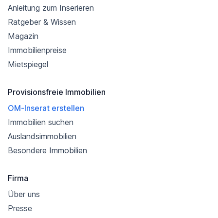
Anleitung zum Inserieren
Ratgeber & Wissen
Magazin
Immobilienpreise
Mietspiegel
Provisionsfreie Immobilien
OM-Inserat erstellen
Immobilien suchen
Auslandsimmobilien
Besondere Immobilien
Firma
Über uns
Presse