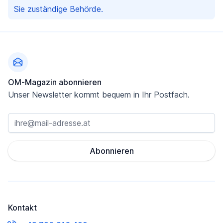
Sie zuständige Behörde.
Fußzeile
OM-Magazin abonnieren
Unser Newsletter kommt bequem in Ihr Postfach.
Abonnieren
Kontakt