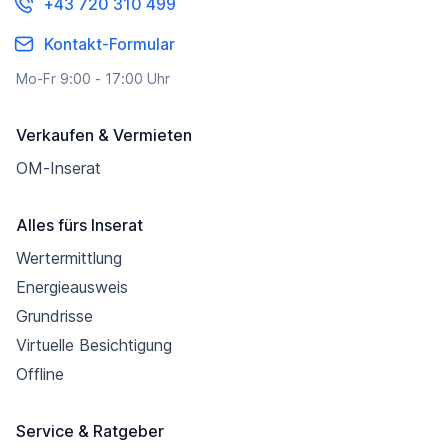
+43 720 310 499
Kontakt-Formular
Mo-Fr 9:00 - 17:00 Uhr
Verkaufen & Vermieten
OM-Inserat
Alles fürs Inserat
Wertermittlung
Energieausweis
Grundrisse
Virtuelle Besichtigung
Offline
Service & Ratgeber