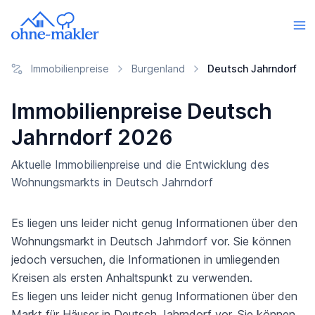
Immobilienpreise
Burgenland
Deutsch Jahrndorf
Immobilienpreise Deutsch
Jahrndorf 2026
Aktuelle Immobilienpreise und die Entwicklung des
Wohnungsmarkts in Deutsch Jahrndorf
Es liegen uns leider nicht genug Informationen über den
Wohnungsmarkt in Deutsch Jahrndorf vor. Sie können
jedoch versuchen, die Informationen in umliegenden
Kreisen als ersten Anhaltspunkt zu verwenden.
Es liegen uns leider nicht genug Informationen über den
Markt für Häuser in Deutsch Jahrndorf vor. Sie können