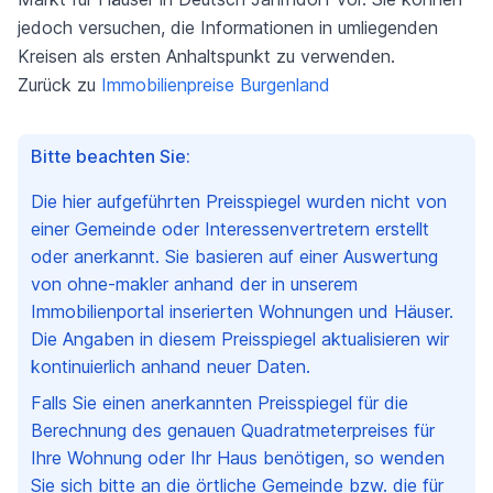
jedoch versuchen, die Informationen in umliegenden
Kreisen als ersten Anhaltspunkt zu verwenden.
Zurück zu
Immobilienpreise Burgenland
Bitte beachten Sie:
Die hier aufgeführten Preisspiegel wurden nicht von
einer Gemeinde oder Interessenvertretern erstellt
oder anerkannt. Sie basieren auf einer Auswertung
von ohne-makler anhand der in unserem
Immobilienportal inserierten Wohnungen und Häuser.
Die Angaben in diesem Preisspiegel aktualisieren wir
kontinuierlich anhand neuer Daten.
Falls Sie einen anerkannten Preisspiegel für die
Berechnung des genauen Quadratmeterpreises für
Ihre Wohnung oder Ihr Haus benötigen, so wenden
Sie sich bitte an die örtliche Gemeinde bzw. die für