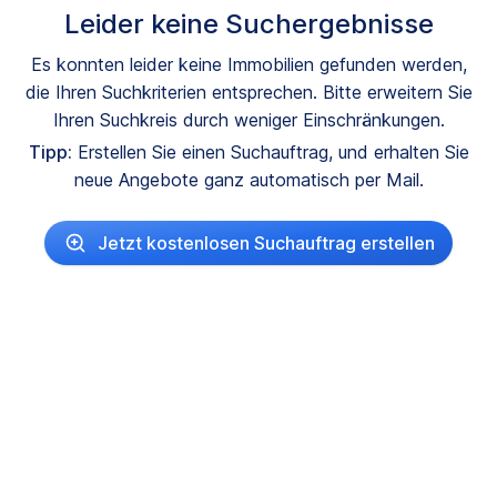
Leider keine Suchergebnisse
Es konnten leider keine Immobilien gefunden werden,
die Ihren Suchkriterien entsprechen. Bitte erweitern Sie
Ihren Suchkreis durch weniger Einschränkungen.
Tipp:
Erstellen Sie einen Suchauftrag, und erhalten Sie
neue Angebote ganz automatisch per Mail.
Jetzt kostenlosen Suchauftrag erstellen