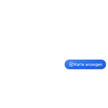
Karte anzeigen