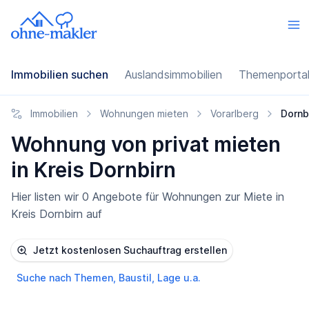
Immobilien suchen
Auslandsimmobilien
Themenporta
Immobilien
Wohnungen mieten
Vorarlberg
Dornb
Wohnung von privat mieten
in Kreis Dornbirn
Hier listen wir 0 Angebote für Wohnungen zur Miete in
Kreis Dornbirn auf
Jetzt kostenlosen Suchauftrag erstellen
Suche nach Themen, Baustil, Lage u.a.