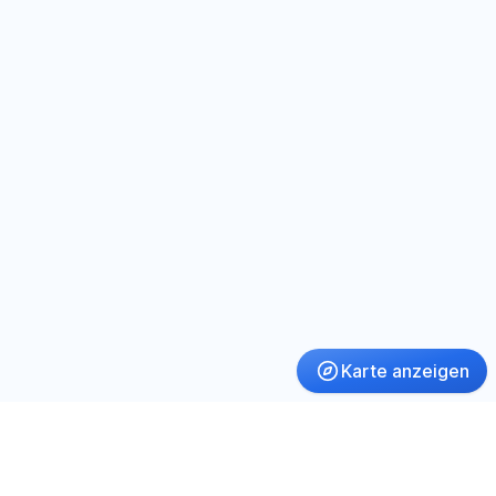
Karte anzeigen