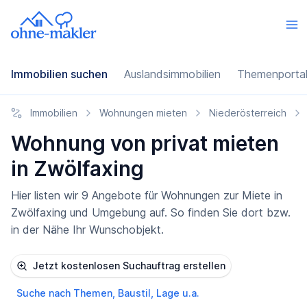
Immobilien suchen
Auslandsimmobilien
Themenporta
Immobilien
Wohnungen mieten
Niederösterreich
Wohnung von privat mieten
in Zwölfaxing
Hier listen wir 9 Angebote für Wohnungen zur Miete in
Zwölfaxing und Umgebung auf. So finden Sie dort bzw.
in der Nähe Ihr Wunschobjekt.
Jetzt kostenlosen Suchauftrag erstellen
Suche nach Themen, Baustil, Lage u.a.