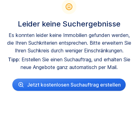
Leider keine Suchergebnisse
Es konnten leider keine Immobilien gefunden werden,
die Ihren Suchkriterien entsprechen. Bitte erweitern Sie
Ihren Suchkreis durch weniger Einschränkungen.
Tipp:
Erstellen Sie einen Suchauftrag, und erhalten Sie
neue Angebote ganz automatisch per Mail.
Jetzt kostenlosen Suchauftrag erstellen