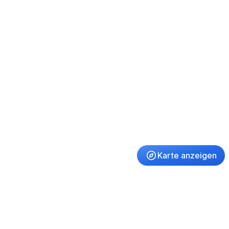
Karte anzeigen