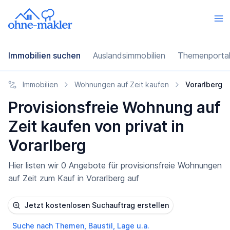
Immobilien suchen
Auslandsimmobilien
Themenporta
Immobilien
Wohnungen auf Zeit kaufen
Vorarlberg
Provisionsfreie Wohnung auf
Zeit kaufen von privat in
Vorarlberg
Hier listen wir 0 Angebote für provisionsfreie Wohnungen
auf Zeit zum Kauf in Vorarlberg auf
Jetzt kostenlosen Suchauftrag erstellen
Suche nach Themen, Baustil, Lage u.a.