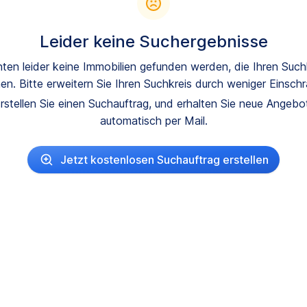
Leider keine Suchergebnisse
ten leider keine Immobilien gefunden werden, die Ihren Suchk
en. Bitte erweitern Sie Ihren Suchkreis durch weniger Einsch
rstellen Sie einen Suchauftrag, und erhalten Sie neue Angeb
automatisch per Mail.
Jetzt kostenlosen Suchauftrag erstellen