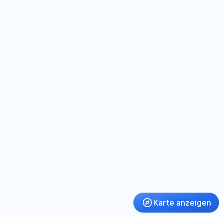
Karte anzeigen