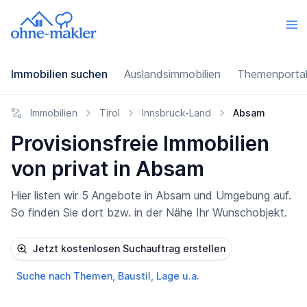
Immobilien suchen
Auslandsimmobilien
Themenporta
Immobilien
Tirol
Innsbruck-Land
Absam
Provisionsfreie Immobilien
von privat in Absam
Hier listen wir 5 Angebote in Absam und Umgebung auf.
So finden Sie dort bzw. in der Nähe Ihr Wunschobjekt.
Jetzt kostenlosen Suchauftrag erstellen
Suche nach Themen, Baustil, Lage u.a.