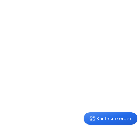
Karte anzeigen