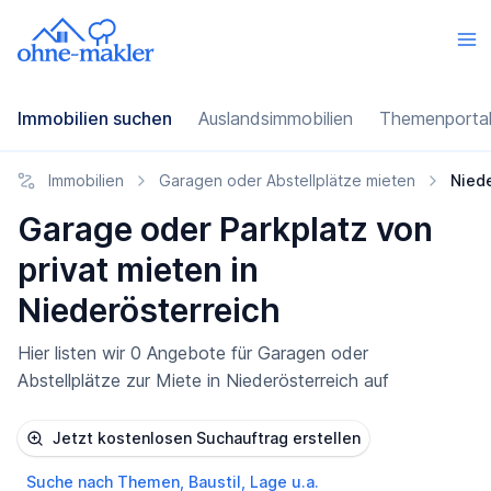
Immobilien suchen
Auslandsimmobilien
Themenporta
Immobilien
Garagen oder Abstellplätze mieten
Niede
Garage oder Parkplatz von
privat mieten in
Niederösterreich
Hier listen wir 0 Angebote für Garagen oder
Abstellplätze zur Miete in Niederösterreich auf
Jetzt kostenlosen Suchauftrag erstellen
Suche nach Themen, Baustil, Lage u.a.