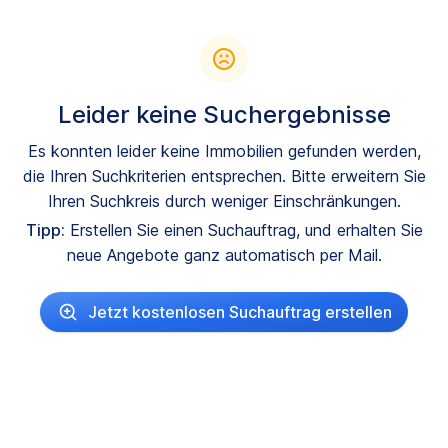
Leider keine Suchergebnisse
Es konnten leider keine Immobilien gefunden werden,
die Ihren Suchkriterien entsprechen. Bitte erweitern Sie
Ihren Suchkreis durch weniger Einschränkungen.
Tipp:
Erstellen Sie einen Suchauftrag, und erhalten Sie
neue Angebote ganz automatisch per Mail.
Jetzt kostenlosen Suchauftrag erstellen