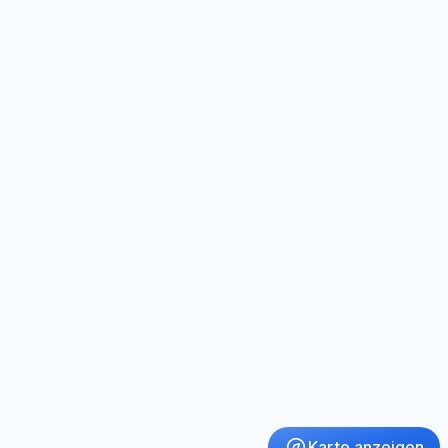
Karte anzeigen