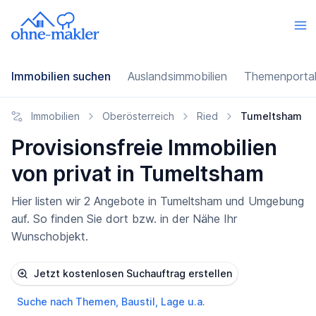
Immobilien suchen
Auslandsimmobilien
Themenporta
Immobilien
Oberösterreich
Ried
Tumeltsham
Provisionsfreie Immobilien
von privat in Tumeltsham
Hier listen wir 2 Angebote in Tumeltsham und Umgebung
auf. So finden Sie dort bzw. in der Nähe Ihr
Wunschobjekt.
Jetzt kostenlosen Suchauftrag erstellen
Suche nach Themen, Baustil, Lage u.a.