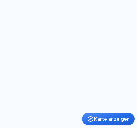
Karte anzeigen