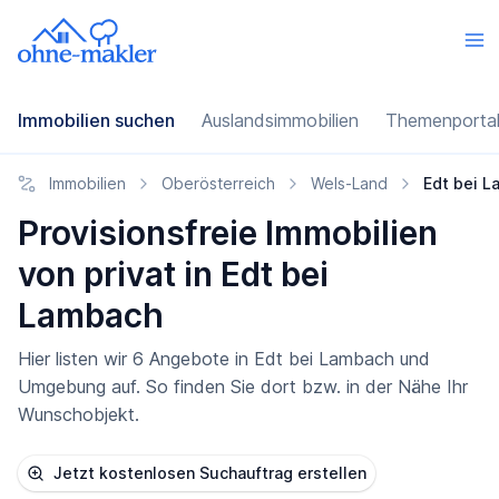
Immobilien suchen
Auslandsimmobilien
Themenporta
Immobilien
Oberösterreich
Wels-Land
Edt bei 
Provisionsfreie Immobilien
von privat in Edt bei
Lambach
Hier listen wir 6 Angebote in Edt bei Lambach und
Umgebung auf. So finden Sie dort bzw. in der Nähe Ihr
Wunschobjekt.
Jetzt kostenlosen Suchauftrag erstellen