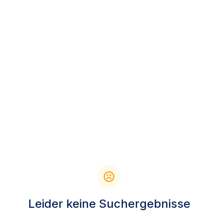
Leider keine Suchergebnisse