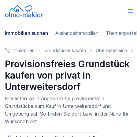
Immobilien suchen
Auslandsimmobilien
Themenporta
Immobilien
Grundstücke kaufen
Oberösterreich
Provisionsfreies Grundstück
kaufen von privat in
Unterweitersdorf
Hier listen wir 0 Angebote für provisionsfreie
Grundstücke zum Kauf in Unterweitersdorf und
Umgebung auf. So finden Sie dort bzw. in der Nähe Ihr
Wunschobjekt.