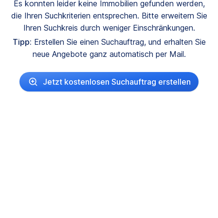
Es konnten leider keine Immobilien gefunden werden,
die Ihren Suchkriterien entsprechen. Bitte erweitern Sie
Ihren Suchkreis durch weniger Einschränkungen.
Tipp:
Erstellen Sie einen Suchauftrag, und erhalten Sie
neue Angebote ganz automatisch per Mail.
Jetzt kostenlosen Suchauftrag erstellen