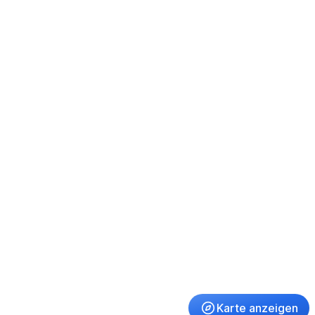
Karte anzeigen