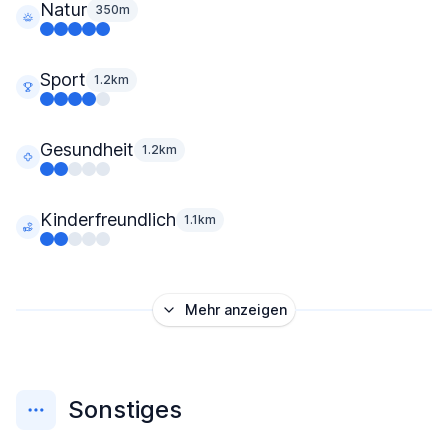
Natur
350m
Sport
1.2km
Gesundheit
1.2km
Kinderfreundlich
1.1km
Mehr anzeigen
Sonstiges