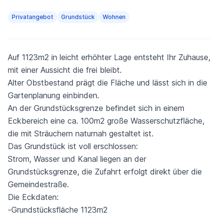
Privatangebot
Grundstück
Wohnen
Auf 1123m2 in leicht erhöhter Lage entsteht Ihr Zuhause,
mit einer Aussicht die frei bleibt.
Alter Obstbestand prägt die Fläche und lässt sich in die
Gartenplanung einbinden.
An der Grundstücksgrenze befindet sich in einem
Eckbereich eine ca. 100m2 große Wasserschutzfläche,
die mit Sträuchern naturnah gestaltet ist.
Das Grundstück ist voll erschlossen:
Strom, Wasser und Kanal liegen an der
Grundstücksgrenze, die Zufahrt erfolgt direkt über die
Gemeindestraße.
Die Eckdaten:
-Grundstücksfläche 1123m2