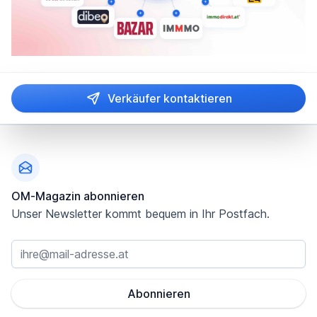
Verkäufer kontaktieren
Fußzeile
OM-Magazin abonnieren
Unser Newsletter kommt bequem in Ihr Postfach.
Abonnieren