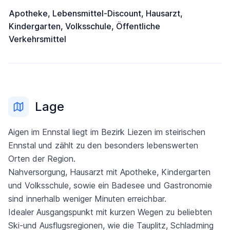
Apotheke, Lebensmittel-Discount, Hausarzt,
Kindergarten, Volksschule, Öffentliche
Verkehrsmittel
Lage
Aigen im Ennstal liegt im Bezirk Liezen im steirischen
Ennstal und zählt zu den besonders lebenswerten
Orten der Region.
Nahversorgung, Hausarzt mit Apotheke, Kindergarten
und Volksschule, sowie ein Badesee und Gastronomie
sind innerhalb weniger Minuten erreichbar.
Idealer Ausgangspunkt mit kurzen Wegen zu beliebten
Ski-und Ausflugsregionen, wie die Tauplitz, Schladming