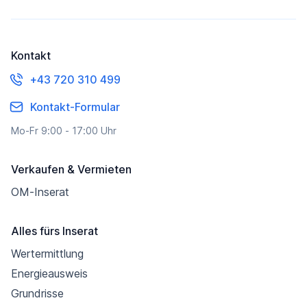
Kontakt
+43 720 310 499
Kontakt-Formular
Mo-Fr 9:00 - 17:00 Uhr
Verkaufen & Vermieten
OM-Inserat
Alles fürs Inserat
Wertermittlung
Energieausweis
Grundrisse