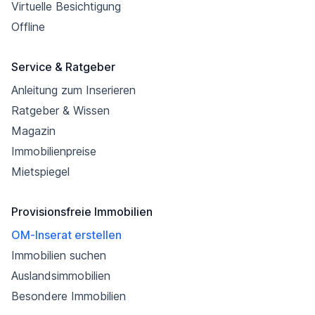
Virtuelle Besichtigung
Offline
Service & Ratgeber
Anleitung zum Inserieren
Ratgeber & Wissen
Magazin
Immobilienpreise
Mietspiegel
Provisionsfreie Immobilien
OM-Inserat erstellen
Immobilien suchen
Auslandsimmobilien
Besondere Immobilien