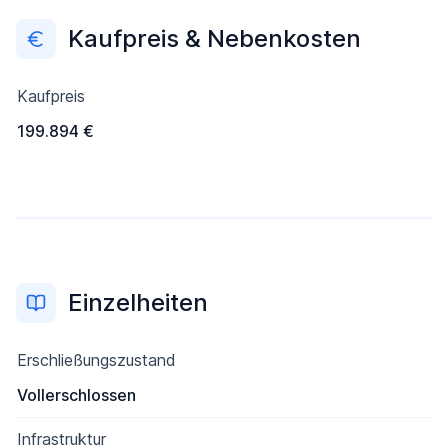
Kaufpreis & Nebenkosten
Kaufpreis
199.894 €
Einzelheiten
Erschließungszustand
Vollerschlossen
Infrastruktur