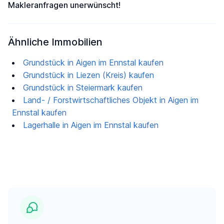
Makleranfragen unerwünscht!
Ähnliche Immobilien
Grundstück in Aigen im Ennstal kaufen
Grundstück in Liezen (Kreis) kaufen
Grundstück in Steiermark kaufen
Land- / Forstwirtschaftliches Objekt in Aigen im
Ennstal kaufen
Lagerhalle in Aigen im Ennstal kaufen