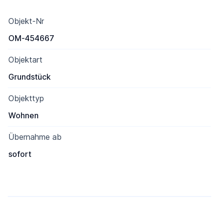
Objekt-Nr
OM-454667
Objektart
Grundstück
Objekttyp
Wohnen
Übernahme ab
sofort