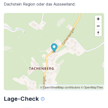
Dachstein Region oder das Ausseerland.
© OpenStreetMap contributors
© OpenMapTiles
Lage-Check