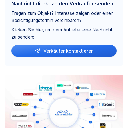
Nachricht direkt an den Verkäufer senden
Fragen zum Objekt? Interesse zeigen oder einen
Besichtigungstermin vereinbaren?
Klicken Sie hier, um dem Anbieter eine Nachricht
zu senden:
Verkäufer kontaktieren