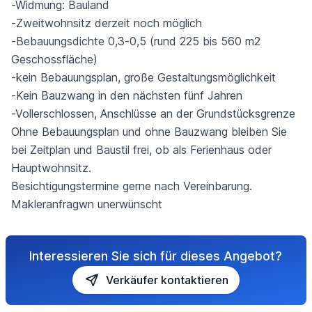
-Widmung: Bauland
-Zweitwohnsitz derzeit noch möglich
-Bebauungsdichte 0,3-0,5 (rund 225 bis 560 m2
Geschossfläche)
-kein Bebauungsplan, große Gestaltungsmöglichkeit
-Kein Bauzwang in den nächsten fünf Jahren
-Vollerschlossen, Anschlüsse an der Grundstücksgrenze
Ohne Bebauungsplan und ohne Bauzwang bleiben Sie
bei Zeitplan und Baustil frei, ob als Ferienhaus oder
Hauptwohnsitz.
Besichtigungstermine gerne nach Vereinbarung.
Makleranfragwn unerwünscht
Interessieren Sie sich für dieses Angebot?
Verkäufer kontaktieren